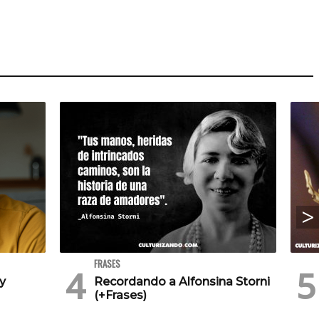
FRASES
 y
Recordando a Alfonsina Storni
(+Frases)