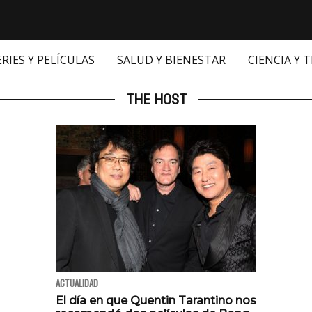
ERIES Y PELÍCULAS
SALUD Y BIENESTAR
CIENCIA Y 
THE HOST
ACTUALIDAD
El día en que Quentin Tarantino nos