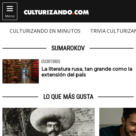

Menú
CULTURIZANDO EN MINUTOS
TRIVIA CULTURIZ
SUMAROKOV
ESCRITORES
La literatura rusa, tan grande como la
extensión del país
LO QUE MÁS GUSTA