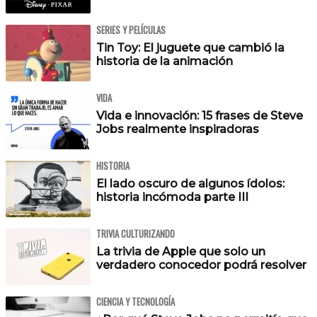
SERIES Y PELÍCULAS
Tin Toy: El juguete que cambió la
historia de la animación
VIDA
Vida e innovación: 15 frases de Steve
Jobs realmente inspiradoras
HISTORIA
El lado oscuro de algunos ídolos:
historia incómoda parte III
TRIVIA CULTURIZANDO
La trivia de Apple que solo un
verdadero conocedor podrá resolver
CIENCIA Y TECNOLOGÍA