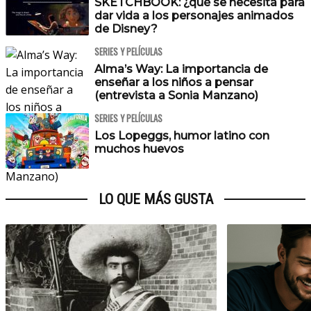
SKETCHBOOK: ¿qué se necesita para
dar vida a los personajes animados
de Disney?
SERIES Y PELÍCULAS
Alma’s Way: La importancia de
enseñar a los niños a pensar
(entrevista a Sonia Manzano)
SERIES Y PELÍCULAS
Los Lopeggs, humor latino con
muchos huevos
LO QUE MÁS GUSTA