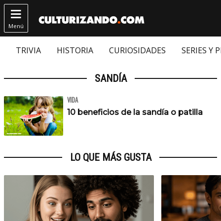

Menú
TRIVIA
HISTORIA
CURIOSIDADES
SERIES Y 
SANDÍA
VIDA
10 beneficios de la sandía o patilla
LO QUE MÁS GUSTA