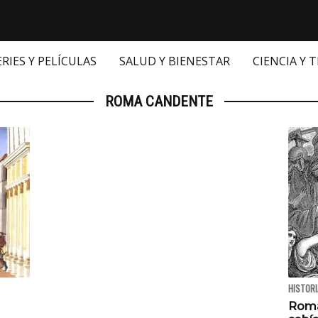
ERIES Y PELÍCULAS
SALUD Y BIENESTAR
CIENCIA Y 
ROMA CANDENTE
HISTORI
Roma