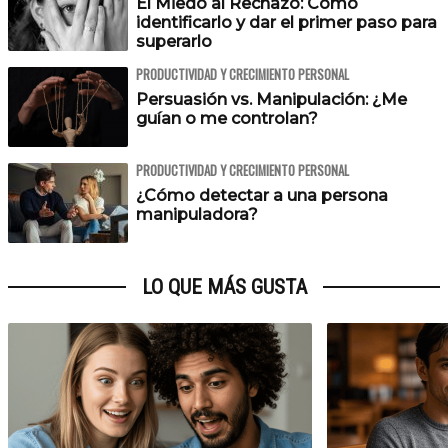
El Miedo al Rechazo: Cómo
identificarlo y dar el primer paso para
superarlo
PRODUCTIVIDAD Y CRECIMIENTO PERSONAL
Persuasión vs. Manipulación: ¿Me
guían o me controlan?
PRODUCTIVIDAD Y CRECIMIENTO PERSONAL
¿Cómo detectar a una persona
manipuladora?
LO QUE MÁS GUSTA