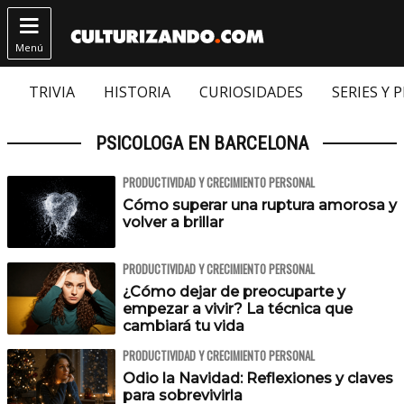

Menú
TRIVIA
HISTORIA
CURIOSIDADES
SERIES Y 
PSICOLOGA EN BARCELONA
PRODUCTIVIDAD Y CRECIMIENTO PERSONAL
Cómo superar una ruptura amorosa y
volver a brillar
PRODUCTIVIDAD Y CRECIMIENTO PERSONAL
¿Cómo dejar de preocuparte y
empezar a vivir? La técnica que
cambiará tu vida
PRODUCTIVIDAD Y CRECIMIENTO PERSONAL
Odio la Navidad: Reflexiones y claves
para sobrevivirla