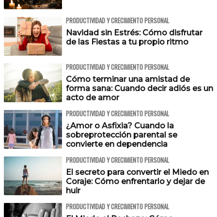
PRODUCTIVIDAD Y CRECIMIENTO PERSONAL
Navidad sin Estrés: Cómo disfrutar
de las Fiestas a tu propio ritmo
PRODUCTIVIDAD Y CRECIMIENTO PERSONAL
Cómo terminar una amistad de
forma sana: Cuando decir adiós es un
acto de amor
PRODUCTIVIDAD Y CRECIMIENTO PERSONAL
¿Amor o Asfixia? Cuando la
sobreprotección parental se
convierte en dependencia
PRODUCTIVIDAD Y CRECIMIENTO PERSONAL
El secreto para convertir el Miedo en
Coraje: Cómo enfrentarlo y dejar de
huir
PRODUCTIVIDAD Y CRECIMIENTO PERSONAL