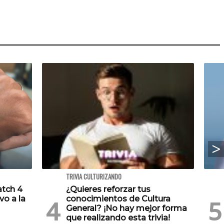
TRIVIA CULTURIZANDO
atch 4
¿Quieres reforzar tus
vo a la
conocimientos de Cultura
General? ¡No hay mejor forma
que realizando esta trivia!