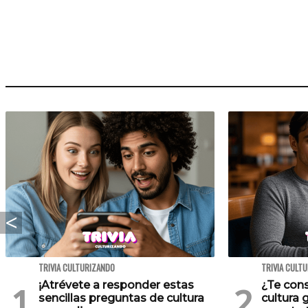
TRIVIA CULTURIZANDO
TRIVIA CULT
¡Atrévete a responder estas
¿Te cons
sencillas preguntas de cultura
cultura 