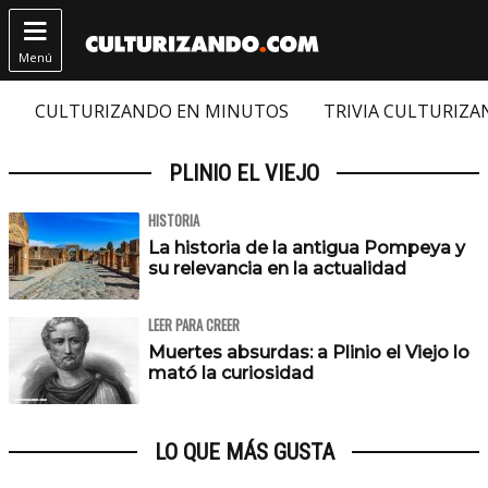

Menú
CULTURIZANDO EN MINUTOS
TRIVIA CULTURIZ
PLINIO EL VIEJO
HISTORIA
La historia de la antigua Pompeya y
su relevancia en la actualidad
LEER PARA CREER
Muertes absurdas: a Plinio el Viejo lo
mató la curiosidad
LO QUE MÁS GUSTA