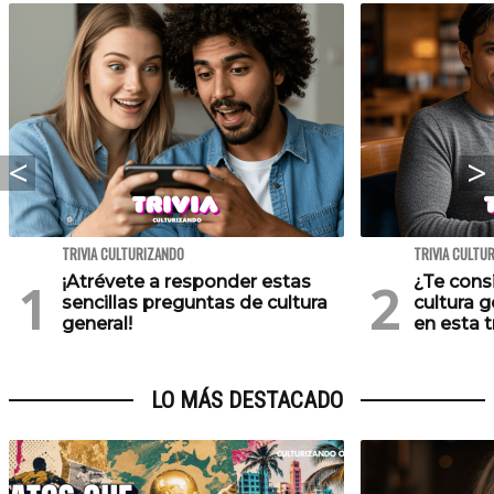
TRIVIA CULTURIZANDO
TRIVIA CULTU
¡Atrévete a responder estas
¿Te cons
sencillas preguntas de cultura
cultura 
general!
en esta tr
LO MÁS DESTACADO