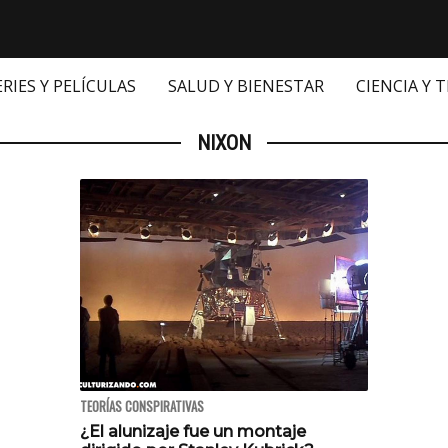
ERIES Y PELÍCULAS
SALUD Y BIENESTAR
CIENCIA Y 
NIXON
TEORÍAS CONSPIRATIVAS
¿El alunizaje fue un montaje