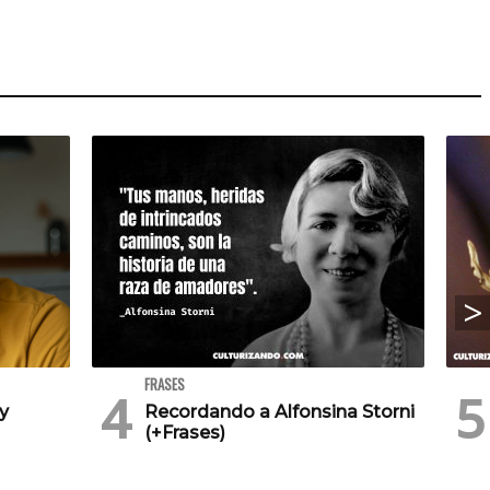
FRASES
 y
Recordando a Alfonsina Storni
(+Frases)