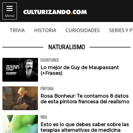

Menú
TRIVIA
HISTORIA
CURIOSIDADES
SERIES Y 
NATURALISMO
ESCRITORES
Lo mejor de Guy de Maupassant
(+Frases)
PINTURA
Rosa Bonheur: Te contamos 8 datos
de esta pintora francesa del realismo
VIDA
Esto es lo que debes saber sobre las
terapias alternativas de medicina