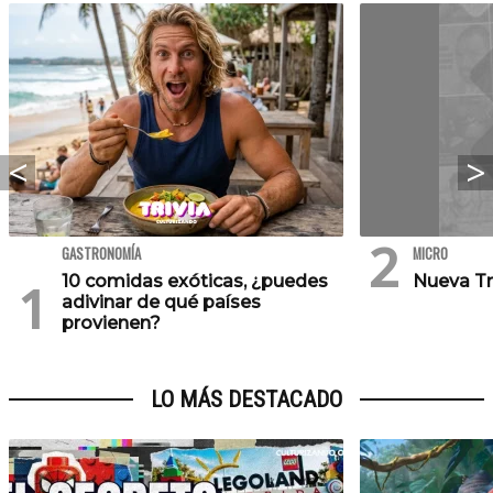
GASTRONOMÍA
MICRO
10 comidas exóticas, ¿puedes
Nueva Tr
adivinar de qué países
provienen?
LO MÁS DESTACADO