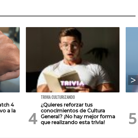
TRIVIA CULTURIZANDO
atch 4
¿Quieres reforzar tus
vo a la
conocimientos de Cultura
General? ¡No hay mejor forma
que realizando esta trivia!