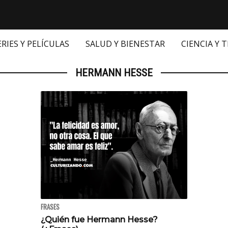
ERIES Y PELÍCULAS
SALUD Y BIENESTAR
CIENCIA Y 
HERMANN HESSE
FRASES
¿Quién fue Hermann Hesse?