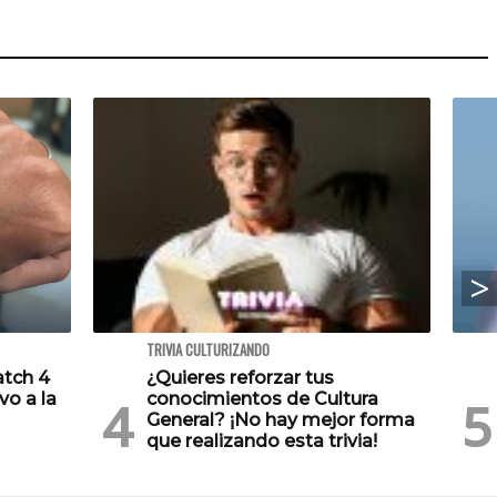
TRIVIA CULTURIZANDO
atch 4
¿Quieres reforzar tus
vo a la
conocimientos de Cultura
General? ¡No hay mejor forma
que realizando esta trivia!