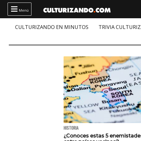

Menú
CULTURIZANDO EN MINUTOS
TRIVIA CULTURI
HISTORIA
¿Conoces estas 5 enemistade