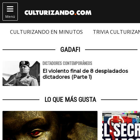

Menú
CULTURIZANDO EN MINUTOS
TRIVIA CULTURIZ
GADAFI
DICTADORES CONTEMPORÁNEOS
El violento final de 8 despiadados
dictadores (Parte 1)
LO QUE MÁS GUSTA