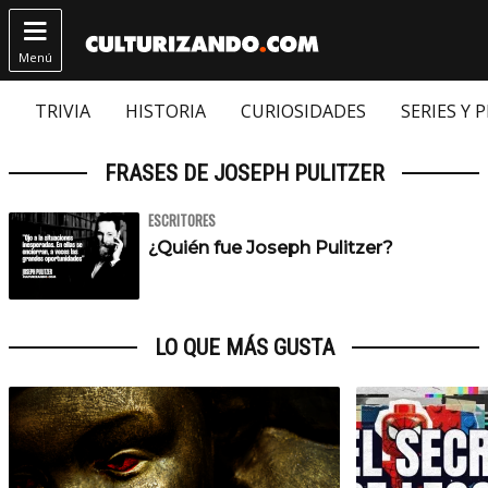

Menú
TRIVIA
HISTORIA
CURIOSIDADES
SERIES Y 
FRASES DE JOSEPH PULITZER
ESCRITORES
¿Quién fue Joseph Pulitzer?
LO QUE MÁS GUSTA