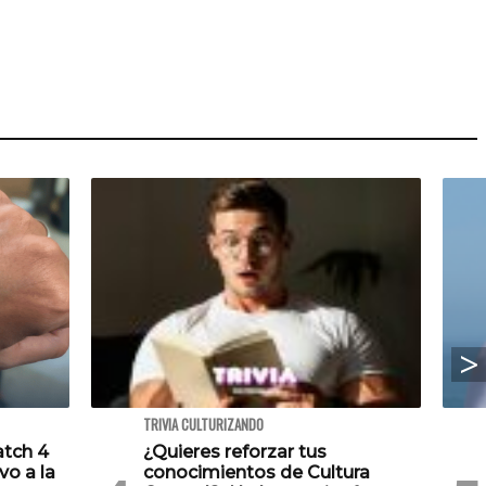
TRIVIA CULTURIZANDO
atch 4
¿Quieres reforzar tus
vo a la
conocimientos de Cultura