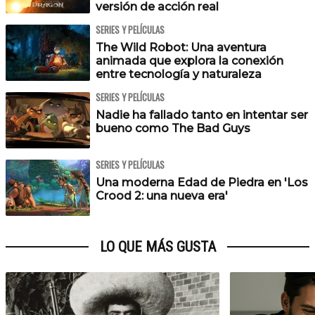
versión de acción real
SERIES Y PELÍCULAS
The Wild Robot: Una aventura
animada que explora la conexión
entre tecnología y naturaleza
SERIES Y PELÍCULAS
Nadie ha fallado tanto en intentar ser
bueno como The Bad Guys
SERIES Y PELÍCULAS
Una moderna Edad de Piedra en 'Los
Crood 2: una nueva era'
LO QUE MÁS GUSTA