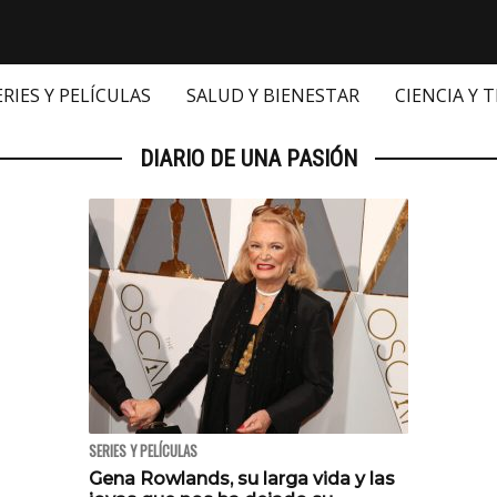
ERIES Y PELÍCULAS
SALUD Y BIENESTAR
CIENCIA Y 
DIARIO DE UNA PASIÓN
SERIES Y PELÍCULAS
Gena Rowlands, su larga vida y las