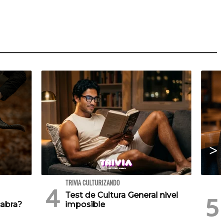
TRIVIA CULTURIZANDO
Test de Cultura General nivel
cabra?
imposible