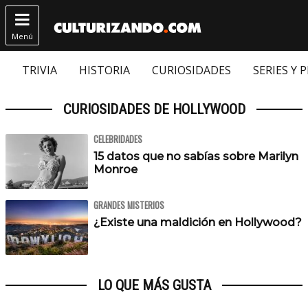

Menú
TRIVIA
HISTORIA
CURIOSIDADES
SERIES Y 
CURIOSIDADES DE HOLLYWOOD
CELEBRIDADES
15 datos que no sabías sobre Marilyn
Monroe
GRANDES MISTERIOS
¿Existe una maldición en Hollywood?
LO QUE MÁS GUSTA