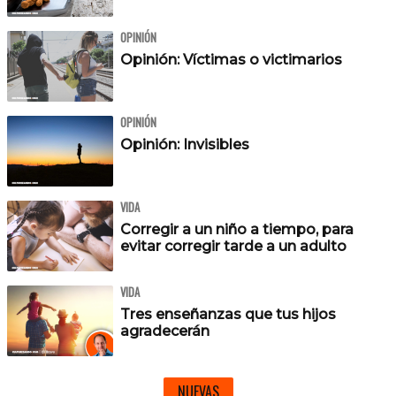
OPINIÓN
Opinión: Víctimas o victimarios
OPINIÓN
Opinión: Invisibles
VIDA
Corregir a un niño a tiempo, para
evitar corregir tarde a un adulto
VIDA
Tres enseñanzas que tus hijos
agradecerán
NUEVAS