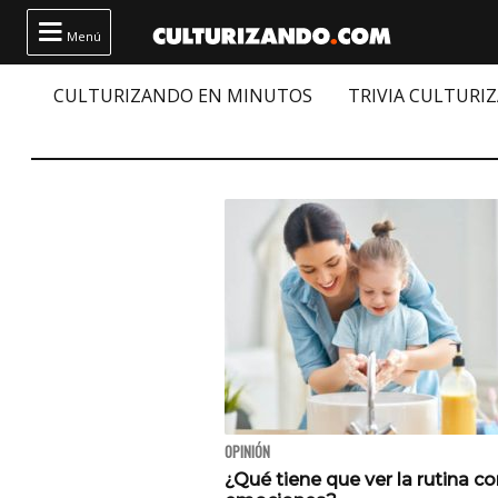

Menú
CULTURIZANDO EN MINUTOS
TRIVIA CULTURI
OPINIÓN
¿Qué tiene que ver la rutina co