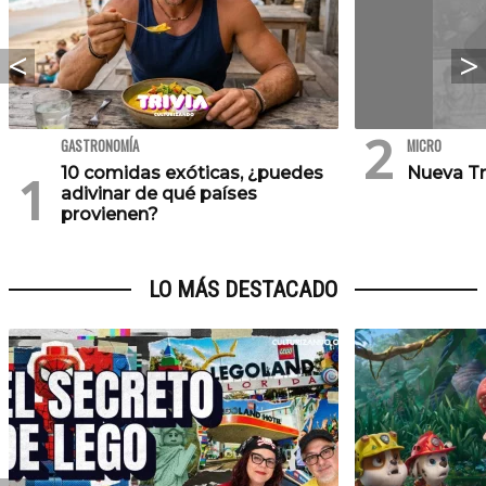
GASTRONOMÍA
MICRO
10 comidas exóticas, ¿puedes
Nueva Tr
adivinar de qué países
provienen?
LO MÁS DESTACADO