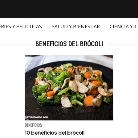
ERIES Y PELÍCULAS
SALUD Y BIENESTAR
CIENCIA Y 
BENEFICIOS DEL BRÓCOLI
BENEFICIOS
10 beneficios del brócoli