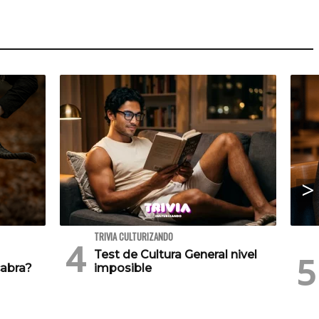
TRIVIA CULTURIZANDO
Test de Cultura General nivel
cabra?
imposible