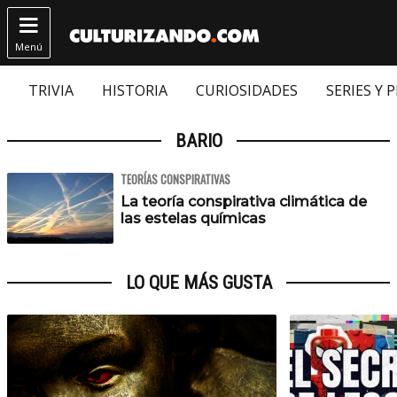

Menú
TRIVIA
HISTORIA
CURIOSIDADES
SERIES Y 
BARIO
TEORÍAS CONSPIRATIVAS
La teoría conspirativa climática de
las estelas químicas
LO QUE MÁS GUSTA