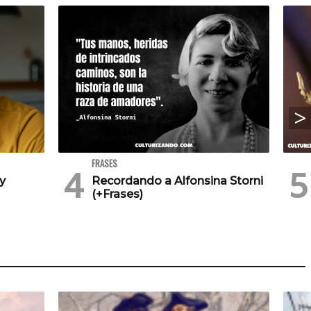
FRASES
 y
Recordando a Alfonsina Storni
(+Frases)