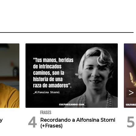
FRASES
 y
Recordando a Alfonsina Storni
(+Frases)