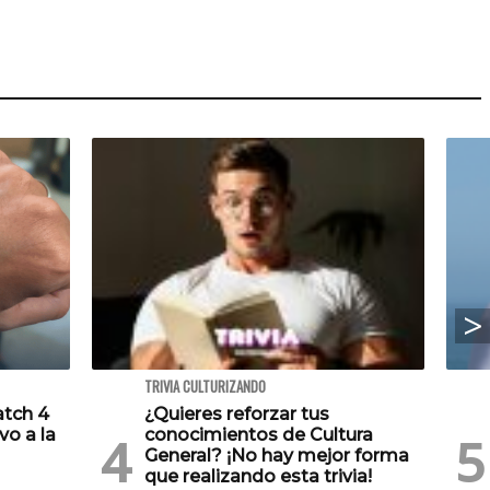
TRIVIA CULTURIZANDO
atch 4
¿Quieres reforzar tus
vo a la
conocimientos de Cultura
General? ¡No hay mejor forma
que realizando esta trivia!