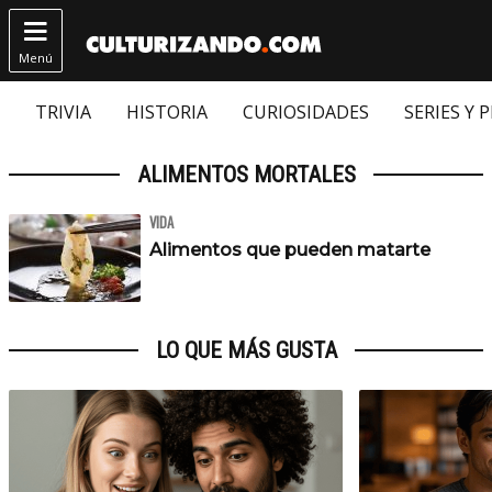

Menú
TRIVIA
HISTORIA
CURIOSIDADES
SERIES Y 
ALIMENTOS MORTALES
VIDA
Alimentos que pueden matarte
LO QUE MÁS GUSTA