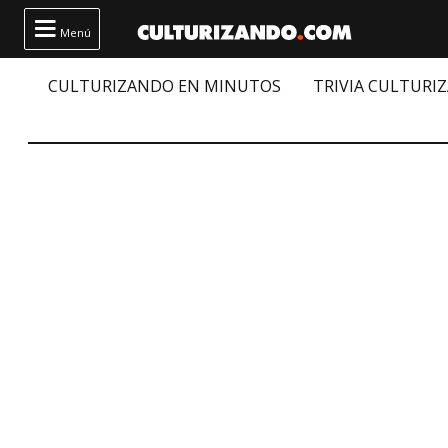

Menú
CULTURIZANDO EN MINUTOS
TRIVIA CULTURI