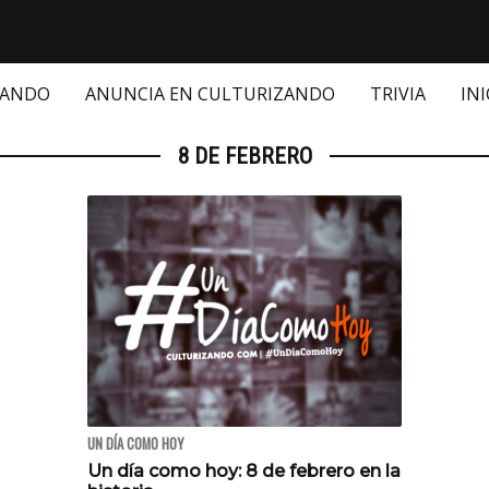
ZANDO
ANUNCIA EN CULTURIZANDO
TRIVIA
INI
8 DE FEBRERO
UN DÍA COMO HOY
Un día como hoy: 8 de febrero en la