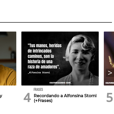
FRASES
 y
Recordando a Alfonsina Storni
(+Frases)