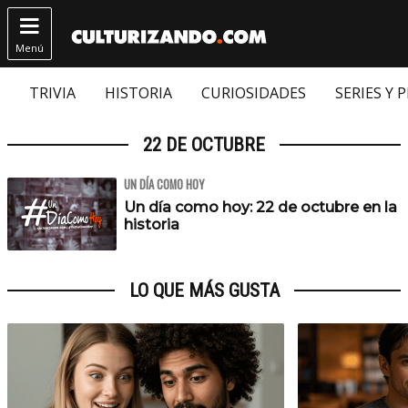

Menú
TRIVIA
HISTORIA
CURIOSIDADES
SERIES Y 
22 DE OCTUBRE
UN DÍA COMO HOY
Un día como hoy: 22 de octubre en la
historia
LO QUE MÁS GUSTA