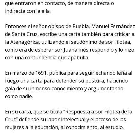
que entraron en contacto, de manera directa o
indirecta con la ella.
Entonces el señor obispo de Puebla, Manuel Fernández
de Santa Cruz, escribe una carta también para criticar a
la Atenagórica, utilizando el seudónimo de sor Filotea,
como era de esperar sor Juana Inés respondió y lo hizo
con una contundencia que apabulla.
En marzo de 1691, publica para seguir echando leña al
fuego una carta para defender su postura, haciendo
gala de su inmenso conocimiento y argumentando
como nadie.
En su carta, que se titula “Respuesta a sor Filotea de la
Cruz” defiende su labor intelectual y el acceso de las
mujeres a la educación, al conocimiento, al estudio.