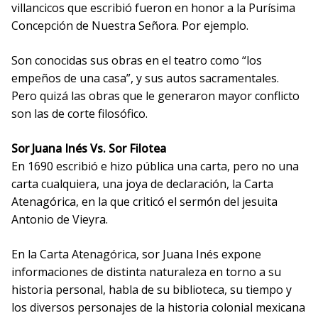
villancicos que escribió fueron en honor a la Purísima
Concepción de Nuestra Señora. Por ejemplo.
Son conocidas sus obras en el teatro como “los
empeños de una casa”, y sus autos sacramentales.
Pero quizá las obras que le generaron mayor conflicto
son las de corte filosófico.
Sor Juana Inés Vs. Sor Filotea
En 1690 escribió e hizo pública una carta, pero no una
carta cualquiera, una joya de declaración, la Carta
Atenagórica, en la que criticó el sermón del jesuita
Antonio de Vieyra.
En la Carta Atenagórica, sor Juana Inés expone
informaciones de distinta naturaleza en torno a su
historia personal, habla de su biblioteca, su tiempo y
los diversos personajes de la historia colonial mexicana