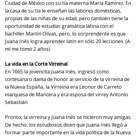
Ciudad de México con su tía materna María Ramírez. En
la casa de su tía le enseñan las labores domésticas,
propias de las niñas de su edad, pero también tiene la
oportunidad de estudiar gramática latina con el
bachiller Martín Olivas, pero, lo sorprendente es que
Juana Inés logra aprender latín en sólo 20 lecciones. (A
mí me tomó 2 años).
La vida en la Corte Virreinal
En 1665 la jovencita Juana Inés, ingresó como
cortesana o dama de honor al servicio de la virreina de
la Nueva España, la Virreina era Leonor de Carreto
marquesa de Mancera y era esposa del virrey Antonio
Sebastián.
Pronto, la virreina y Juana Inés se hicieron muy amigas.
De hecho, los estudiosos dicen que Juana Inés llegó a
formar parte importante en la vida política de la Nueva