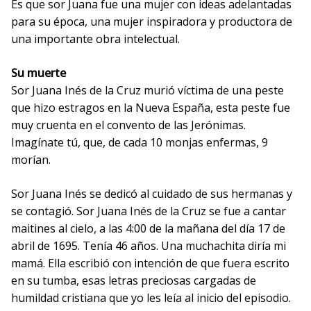
Es que sor Juana fue una mujer con ideas adelantadas
para su época, una mujer inspiradora y productora de
una importante obra intelectual.
Su muerte
Sor Juana Inés de la Cruz murió víctima de una peste
que hizo estragos en la Nueva España, esta peste fue
muy cruenta en el convento de las Jerónimas.
Imagínate tú, que, de cada 10 monjas enfermas, 9
morían.
Sor Juana Inés se dedicó al cuidado de sus hermanas y
se contagió. Sor Juana Inés de la Cruz se fue a cantar
maitines al cielo, a las 4:00 de la mañana del día 17 de
abril de 1695. Tenía 46 años. Una muchachita diría mi
mamá. Ella escribió con intención de que fuera escrito
en su tumba, esas letras preciosas cargadas de
humildad cristiana que yo les leía al inicio del episodio.