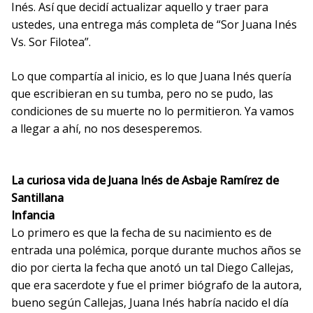
Inés. Así que decidí actualizar aquello y traer para
ustedes, una entrega más completa de “Sor Juana Inés
Vs. Sor Filotea”.
Lo que compartía al inicio, es lo que Juana Inés quería
que escribieran en su tumba, pero no se pudo, las
condiciones de su muerte no lo permitieron. Ya vamos
a llegar a ahí, no nos desesperemos.
La curiosa vida de Juana Inés de Asbaje Ramírez de
Santillana
Infancia
Lo primero es que la fecha de su nacimiento es de
entrada una polémica, porque durante muchos años se
dio por cierta la fecha que anotó un tal Diego Callejas,
que era sacerdote y fue el primer biógrafo de la autora,
bueno según Callejas, Juana Inés habría nacido el día