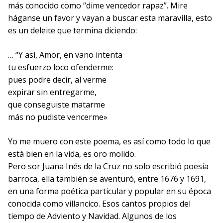
más conocido como “dime vencedor rapaz”. Mire
háganse un favor y vayan a buscar esta maravilla, esto
es un deleite que termina diciendo:
… “Y así, Amor, en vano intenta
tu esfuerzo loco ofenderme:
pues podre decir, al verme
expirar sin entregarme,
que conseguiste matarme
más no pudiste vencerme»
Yo me muero con este poema, es así como todo lo que
está bien en la vida, es oro molido.
Pero sor Juana Inés de la Cruz no solo escribió poesía
barroca, ella también se aventuró, entre 1676 y 1691,
en una forma poética particular y popular en su época
conocida como villancico. Esos cantos propios del
tiempo de Adviento y Navidad. Algunos de los