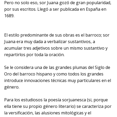
Pero no solo eso, sor Juana gozó de gran popularidad,
por sus escritos. Llegó a ser publicada en España en
1689.
El estilo predominante de sus obras es el barroco; sor
Juana era muy dada a verbalizar sustantivos, a
acumular tres adjetivos sobre un mismo sustantivo y
repartirlos por toda la oración.
Se le considera una de las grandes plumas del Siglo de
Oro del barroco hispano y como todos los grandes
introduce innovaciones técnicas muy particulares en el
género.
Para los estudiosos la poesía sorjuanesca (si, porque
ella tiene su propio género literario) se caracteriza por
la versificación, las alusiones mitológicas y el