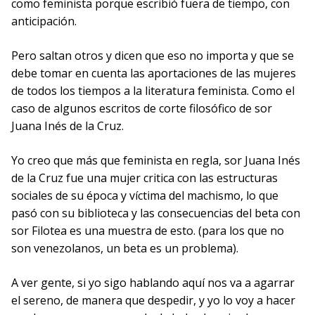
como feminista porque escribió fuera de tiempo, con
anticipación.
Pero saltan otros y dicen que eso no importa y que se
debe tomar en cuenta las aportaciones de las mujeres
de todos los tiempos a la literatura feminista. Como el
caso de algunos escritos de corte filosófico de sor
Juana Inés de la Cruz.
Yo creo que más que feminista en regla, sor Juana Inés
de la Cruz fue una mujer critica con las estructuras
sociales de su época y víctima del machismo, lo que
pasó con su biblioteca y las consecuencias del beta con
sor Filotea es una muestra de esto. (para los que no
son venezolanos, un beta es un problema).
A ver gente, si yo sigo hablando aquí nos va a agarrar
el sereno, de manera que despedir, y yo lo voy a hacer