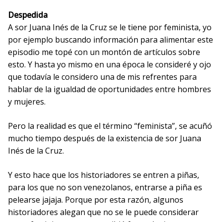
Despedida
A sor Juana Inés de la Cruz se le tiene por feminista, yo
por ejemplo buscando información para alimentar este
episodio me topé con un montón de artículos sobre
esto. Y hasta yo mismo en una época le consideré y ojo
que todavía le considero una de mis refrentes para
hablar de la igualdad de oportunidades entre hombres
y mujeres.
Pero la realidad es que el término “feminista”, se acuñó
mucho tiempo después de la existencia de sor Juana
Inés de la Cruz.
Y esto hace que los historiadores se entren a piñas,
para los que no son venezolanos, entrarse a piña es
pelearse jajaja. Porque por esta razón, algunos
historiadores alegan que no se le puede considerar