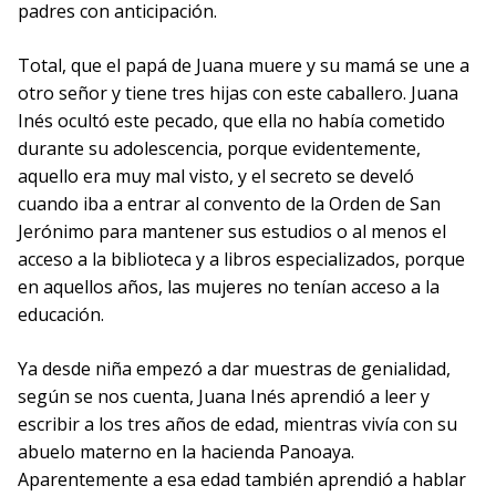
padres con anticipación.
Total, que el papá de Juana muere y su mamá se une a
otro señor y tiene tres hijas con este caballero. Juana
Inés ocultó este pecado, que ella no había cometido
durante su adolescencia, porque evidentemente,
aquello era muy mal visto, y el secreto se develó
cuando iba a entrar al convento de la Orden de San
Jerónimo para mantener sus estudios o al menos el
acceso a la biblioteca y a libros especializados, porque
en aquellos años, las mujeres no tenían acceso a la
educación.
Ya desde niña empezó a dar muestras de genialidad,
según se nos cuenta, Juana Inés aprendió a leer y
escribir a los tres años de edad, mientras vivía con su
abuelo materno en la hacienda Panoaya.
Aparentemente a esa edad también aprendió a hablar