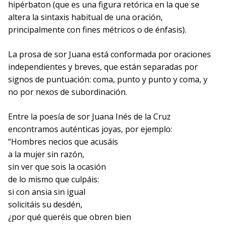
hipérbaton (que es una figura retórica en la que se
altera la sintaxis habitual de una oración,
principalmente con fines métricos o de énfasis).
La prosa de sor Juana está conformada por oraciones
independientes y breves, que están separadas por
signos de puntuación: coma, punto y punto y coma, y
no por nexos de subordinación.
Entre la poesía de sor Juana Inés de la Cruz
encontramos auténticas joyas, por ejemplo:
“Hombres necios que acusáis
a la mujer sin razón,
sin ver que sois la ocasión
de lo mismo que culpáis:
si con ansia sin igual
solicitáis su desdén,
¿por qué queréis que obren bien