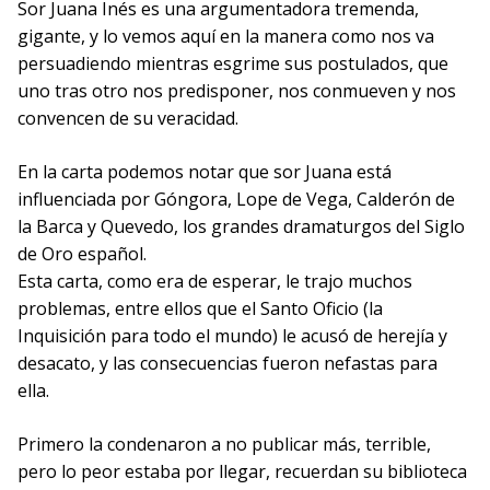
Sor Juana Inés es una argumentadora tremenda,
gigante, y lo vemos aquí en la manera como nos va
persuadiendo mientras esgrime sus postulados, que
uno tras otro nos predisponer, nos conmueven y nos
convencen de su veracidad.
En la carta podemos notar que sor Juana está
influenciada por Góngora, Lope de Vega, Calderón de
la Barca y Quevedo, los grandes dramaturgos del Siglo
de Oro español.
Esta carta, como era de esperar, le trajo muchos
problemas, entre ellos que el Santo Oficio (la
Inquisición para todo el mundo) le acusó de herejía y
desacato, y las consecuencias fueron nefastas para
ella.
Primero la condenaron a no publicar más, terrible,
pero lo peor estaba por llegar, recuerdan su biblioteca