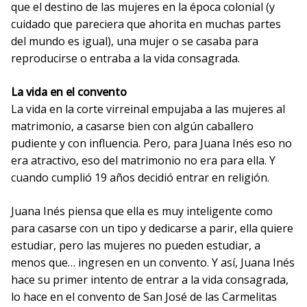
que el destino de las mujeres en la época colonial (y
cuidado que pareciera que ahorita en muchas partes
del mundo es igual), una mujer o se casaba para
reproducirse o entraba a la vida consagrada.
La vida en el convento
La vida en la corte virreinal empujaba a las mujeres al
matrimonio, a casarse bien con algún caballero
pudiente y con influencia. Pero, para Juana Inés eso no
era atractivo, eso del matrimonio no era para ella. Y
cuando cumplió 19 años decidió entrar en religión.
Juana Inés piensa que ella es muy inteligente como
para casarse con un tipo y dedicarse a parir, ella quiere
estudiar, pero las mujeres no pueden estudiar, a
menos que… ingresen en un convento. Y así, Juana Inés
hace su primer intento de entrar a la vida consagrada,
lo hace en el convento de San José de las Carmelitas