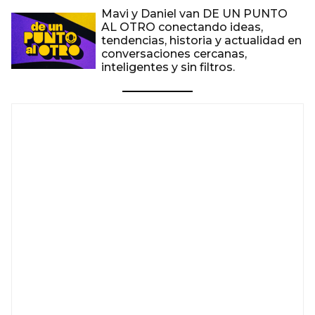
Mavi y Daniel van DE UN PUNTO
AL OTRO conectando ideas,
tendencias, historia y actualidad en
conversaciones cercanas,
inteligentes y sin filtros.