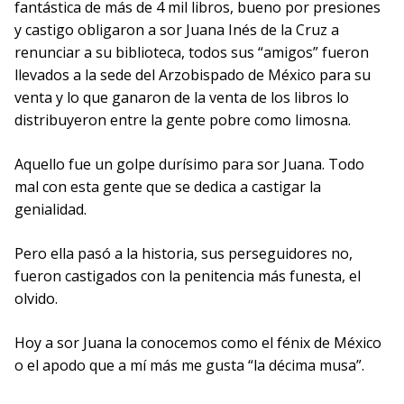
fantástica de más de 4 mil libros, bueno por presiones
y castigo obligaron a sor Juana Inés de la Cruz a
renunciar a su biblioteca, todos sus “amigos” fueron
llevados a la sede del Arzobispado de México para su
venta y lo que ganaron de la venta de los libros lo
distribuyeron entre la gente pobre como limosna.
Aquello fue un golpe durísimo para sor Juana. Todo
mal con esta gente que se dedica a castigar la
genialidad.
Pero ella pasó a la historia, sus perseguidores no,
fueron castigados con la penitencia más funesta, el
olvido.
Hoy a sor Juana la conocemos como el fénix de México
o el apodo que a mí más me gusta “la décima musa”.