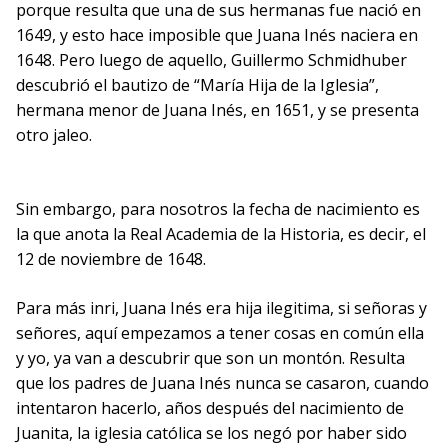
porque resulta que una de sus hermanas fue nació en
1649, y esto hace imposible que Juana Inés naciera en
1648. Pero luego de aquello, Guillermo Schmidhuber
descubrió el bautizo de “María Hija de la Iglesia”,
hermana menor de Juana Inés, en 1651, y se presenta
otro jaleo.
Sin embargo, para nosotros la fecha de nacimiento es
la que anota la Real Academia de la Historia, es decir, el
12 de noviembre de 1648.
Para más inri, Juana Inés era hija ilegitima, si señoras y
señores, aquí empezamos a tener cosas en común ella
y yo, ya van a descubrir que son un montón. Resulta
que los padres de Juana Inés nunca se casaron, cuando
intentaron hacerlo, años después del nacimiento de
Juanita, la iglesia católica se los negó por haber sido