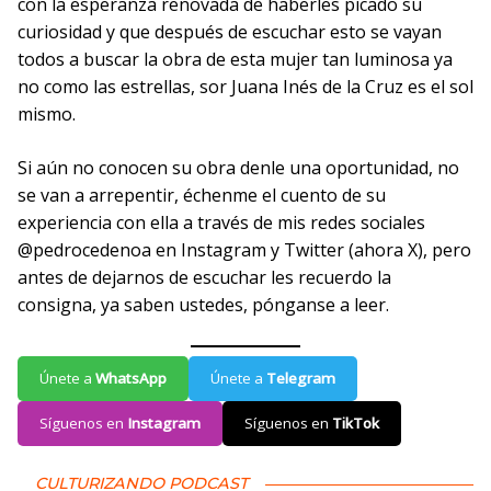
con la esperanza renovada de haberles picado su
curiosidad y que después de escuchar esto se vayan
todos a buscar la obra de esta mujer tan luminosa ya
no como las estrellas, sor Juana Inés de la Cruz es el sol
mismo.
Si aún no conocen su obra denle una oportunidad, no
se van a arrepentir, échenme el cuento de su
experiencia con ella a través de mis redes sociales
@pedrocedenoa en Instagram y Twitter (ahora X), pero
antes de dejarnos de escuchar les recuerdo la
consigna, ya saben ustedes, pónganse a leer.
Únete a
WhatsApp
Únete a
Telegram
Síguenos en
Instagram
Síguenos en
TikTok
CULTURIZANDO PODCAST