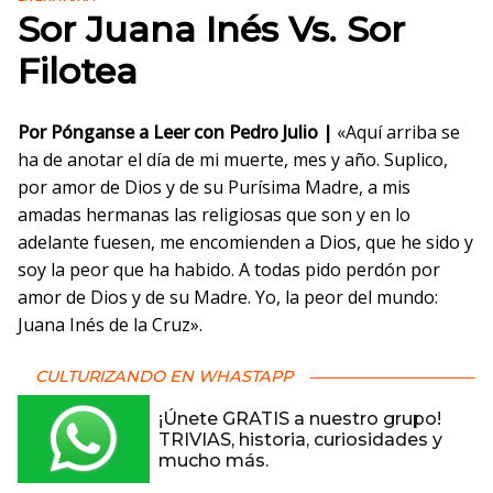
Sor Juana Inés Vs. Sor
Filotea
Por Pónganse a Leer con Pedro Julio |
«Aquí arriba se
ha de anotar el día de mi muerte, mes y año. Suplico,
por amor de Dios y de su Purísima Madre, a mis
amadas hermanas las religiosas que son y en lo
adelante fuesen, me encomienden a Dios, que he sido y
soy la peor que ha habido. A todas pido perdón por
amor de Dios y de su Madre. Yo, la peor del mundo:
Juana Inés de la Cruz».
CULTURIZANDO EN WHASTAPP
¡Únete GRATIS a nuestro grupo!
TRIVIAS, historia, curiosidades y
mucho más.