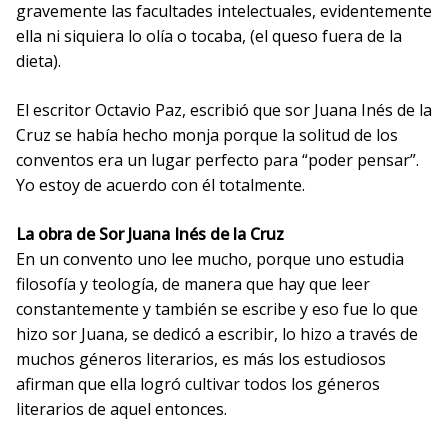
gravemente las facultades intelectuales, evidentemente
ella ni siquiera lo olía o tocaba, (el queso fuera de la
dieta).
El escritor Octavio Paz, escribió que sor Juana Inés de la
Cruz se había hecho monja porque la solitud de los
conventos era un lugar perfecto para “poder pensar”.
Yo estoy de acuerdo con él totalmente.
La obra de Sor Juana Inés de la Cruz
En un convento uno lee mucho, porque uno estudia
filosofía y teología, de manera que hay que leer
constantemente y también se escribe y eso fue lo que
hizo sor Juana, se dedicó a escribir, lo hizo a través de
muchos géneros literarios, es más los estudiosos
afirman que ella logró cultivar todos los géneros
literarios de aquel entonces.