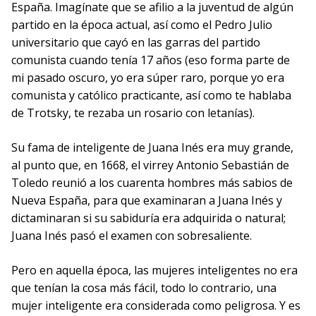
España. Imagínate que se afilio a la juventud de algún
partido en la época actual, así como el Pedro Julio
universitario que cayó en las garras del partido
comunista cuando tenía 17 años (eso forma parte de
mi pasado oscuro, yo era súper raro, porque yo era
comunista y católico practicante, así como te hablaba
de Trotsky, te rezaba un rosario con letanías).
Su fama de inteligente de Juana Inés era muy grande,
al punto que, en 1668, el virrey Antonio Sebastián de
Toledo reunió a los cuarenta hombres más sabios de
Nueva España, para que examinaran a Juana Inés y
dictaminaran si su sabiduría era adquirida o natural;
Juana Inés pasó el examen con sobresaliente.
Pero en aquella época, las mujeres inteligentes no era
que tenían la cosa más fácil, todo lo contrario, una
mujer inteligente era considerada como peligrosa. Y es