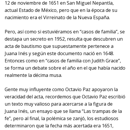
12 de noviembre de 1651 en San Miguel Nepantla,
actual Estado de México, pero que en la época de su
nacimiento era el Virreinato de la Nueva España.
Pero, así como si estuviéramos en “casos de familia”, se
destapa un secreto en 1952, resulta que descubren un
acta de bautismo que supuestamente pertenece a
Juana Inés y según este documento nació en 1648.
Entonces como en “casos de familia con Judith Grace”,
se forma un debate sobre el año en el que había nacido
realmente la décima musa.
Gente muy influyente como Octavio Paz apoyaron la
veracidad del acta, recordemos que Octavio Paz escribió
un texto muy valioso para acercarse a la figura de
Juana Inés, un ensayo que se llama “Las trampas de la
fe”, pero al final, la polémica se zanjó, los estudiosos
determinaron que la fecha más acertada era 1651,