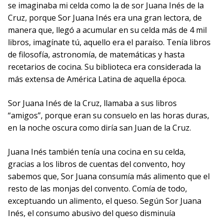
se imaginaba mi celda como la de sor Juana Inés de la
Cruz, porque Sor Juana Inés era una gran lectora, de
manera que, llegó a acumular en su celda más de 4 mil
libros, imagínate tú, aquello era el paraíso. Tenía libros
de filosofía, astronomía, de matemáticas y hasta
recetarios de cocina. Su biblioteca era considerada la
más extensa de América Latina de aquella época.
Sor Juana Inés de la Cruz, llamaba a sus libros
“amigos”, porque eran su consuelo en las horas duras,
en la noche oscura como diría san Juan de la Cruz.
Juana Inés también tenía una cocina en su celda,
gracias a los libros de cuentas del convento, hoy
sabemos que, Sor Juana consumía más alimento que el
resto de las monjas del convento. Comía de todo,
exceptuando un alimento, el queso. Según Sor Juana
Inés, el consumo abusivo del queso disminuía