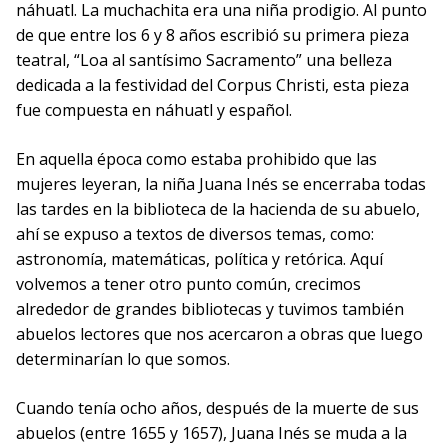
náhuatl. La muchachita era una niña prodigio. Al punto
de que entre los 6 y 8 años escribió su primera pieza
teatral, “Loa al santísimo Sacramento” una belleza
dedicada a la festividad del Corpus Christi, esta pieza
fue compuesta en náhuatl y español.
En aquella época como estaba prohibido que las
mujeres leyeran, la niña Juana Inés se encerraba todas
las tardes en la biblioteca de la hacienda de su abuelo,
ahí se expuso a textos de diversos temas, como:
astronomía, matemáticas, política y retórica. Aquí
volvemos a tener otro punto común, crecimos
alrededor de grandes bibliotecas y tuvimos también
abuelos lectores que nos acercaron a obras que luego
determinarían lo que somos.
Cuando tenía ocho años, después de la muerte de sus
abuelos (entre 1655 y 1657), Juana Inés se muda a la