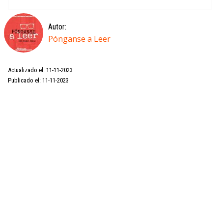
Autor:
Pónganse a Leer
Actualizado el: 11-11-2023
Publicado el: 11-11-2023