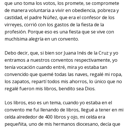
que uno toma los votos, los promete, se compromete
de manera voluntaria a vivir en obediencia, pobreza y
castidad, el padre Núñez, que era el confesor de los
virreyes, corrió con los gastos de la fiesta de la
profesión. Porque eso es una fiesta que se vive con
muchísima alegría en un convento.
Debo decir, que, si bien sor Juana Inés de la Cruz y yo
entramos a nuestros conventos respectivamente, yo
tenía vocación cuando entré, mira yo estaba tan
convencido que quemé todas las naves, regalé mi ropa,
los zapatos, repartí todos mis ahorros, lo único que no
regalé fueron mis libros, bendito sea Dios.
Los libros, eso es un tema, cuando yo estaba en el
convento me fui llenando de libros, llegué a tener en mi
celda alrededor de 400 libros y ojo, mi celda era
pequeñita, uno de mis hermanos diocesano, decía que