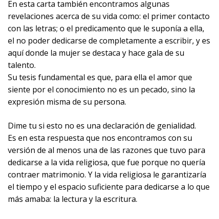
En esta carta también encontramos algunas
revelaciones acerca de su vida como: el primer contacto
con las letras; o el predicamento que le suponía a ella,
el no poder dedicarse de completamente a escribir, y es
aquí donde la mujer se destaca y hace gala de su
talento.
Su tesis fundamental es que, para ella el amor que
siente por el conocimiento no es un pecado, sino la
expresión misma de su persona.
Dime tu si esto no es una declaración de genialidad.
Es en esta respuesta que nos encontramos con su
versión de al menos una de las razones que tuvo para
dedicarse a la vida religiosa, que fue porque no quería
contraer matrimonio. Y la vida religiosa le garantizaría
el tiempo y el espacio suficiente para dedicarse a lo que
más amaba: la lectura y la escritura.