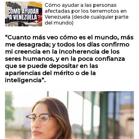
Cómo ayudar a las personas
afectadas por los terremotos en
Venezuela (desde cualquier parte
del mundo)
“Cuanto más veo cómo es el mundo, más
me desagrada; y todos los días confirmo
mi creencia en la incoherencia de los
seres humanos, y en la poca confianza
que se puede depositar en las
apariencias del mérito o de la
inteligencia”.