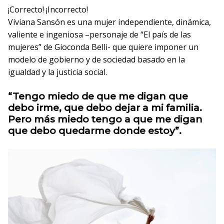
¡Correcto!
¡Incorrecto!
Viviana Sansón es una mujer independiente, dinámica,
valiente e ingeniosa –personaje de “El país de las
mujeres” de Gioconda Belli- que quiere imponer un
modelo de gobierno y de sociedad basado en la
igualdad y la justicia social.
“Tengo miedo de que me digan que
debo irme, que debo dejar a mi familia.
Pero más miedo tengo a que me digan
que debo quedarme donde estoy”.