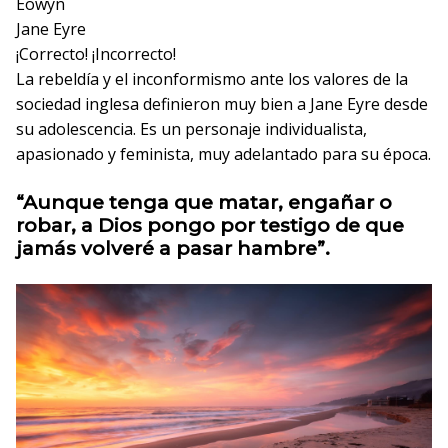
Éowyn
Jane Eyre
¡Correcto!
¡Incorrecto!
La rebeldía y el inconformismo ante los valores de la
sociedad inglesa definieron muy bien a Jane Eyre desde
su adolescencia. Es un personaje individualista,
apasionado y feminista, muy adelantado para su época.
“Aunque tenga que matar, engañar o
robar, a Dios pongo por testigo de que
jamás volveré a pasar hambre”.