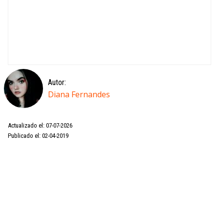
Autor:
Diana Fernandes
Actualizado el: 07-07-2026
Publicado el: 02-04-2019