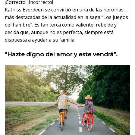
¡Correcto!
¡Incorrecto!
Katniss Everdeen se convirtió en una de las heroínas
más destacadas de la actualidad en la saga “Los juegos
del hambre”. Es tan terca como valiente, rebelde y
decida que, aunque no es perfecta, siempre está
dispuesta a ayudar a su familia.
“Hazte digno del amor y este vendrá”.