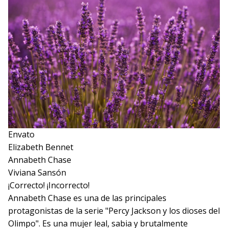
Envato
Elizabeth Bennet
Annabeth Chase
Viviana Sansón
¡Correcto!
¡Incorrecto!
Annabeth Chase es una de las principales
protagonistas de la serie "Percy Jackson y los dioses del
Olimpo". Es una mujer leal, sabia y brutalmente