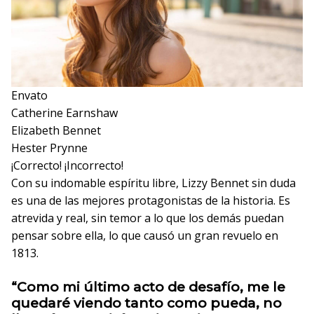
Envato
Catherine Earnshaw
Elizabeth Bennet
Hester Prynne
¡Correcto!
¡Incorrecto!
Con su indomable espíritu libre, Lizzy Bennet sin duda
es una de las mejores protagonistas de la historia. Es
atrevida y real, sin temor a lo que los demás puedan
pensar sobre ella, lo que causó un gran revuelo en
1813.
“Como mi último acto de desafío, me le
quedaré viendo tanto como pueda, no