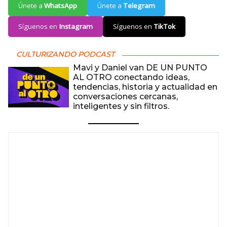
Únete a
WhatsApp
Únete a
Telegram
Síguenos en
Instagram
Síguenos en
TikTok
CULTURIZANDO PODCAST
Mavi y Daniel van DE UN PUNTO
AL OTRO conectando ideas,
tendencias, historia y actualidad en
conversaciones cercanas,
inteligentes y sin filtros.