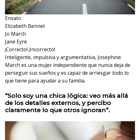
Envato
Elizabeth Bennet
Jo March
Jane Eyre
¡Correcto!
¡Incorrecto!
Inteligente, impulsiva y argumentativa, Josephine
March es una mujer independiente que nunca deja de
perseguir sus sueños y es capaz de arriesgar todo lo
que tiene para ayudar a su familia.
“Solo soy una chica lógica: veo más allá
de los detalles externos, y percibo
claramente lo que otros ignoran”.