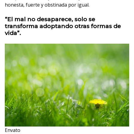
honesta, fuerte y obstinada por igual.
“El mal no desaparece, solo se
transforma adoptando otras formas de
vida”.
Envato