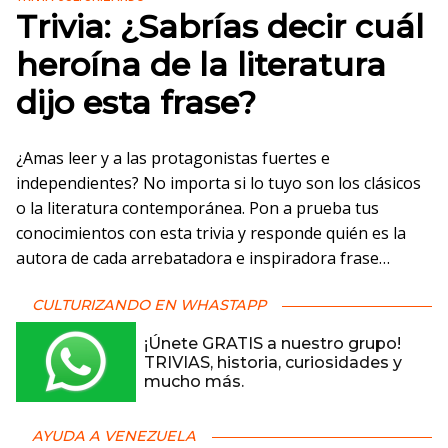
Trivia: ¿Sabrías decir cuál
heroína de la literatura
dijo esta frase?
¿Amas leer y a las protagonistas fuertes e
independientes? No importa si lo tuyo son los clásicos
o la literatura contemporánea. Pon a prueba tus
conocimientos con esta trivia y responde quién es la
autora de cada arrebatadora e inspiradora frase…
CULTURIZANDO EN WHASTAPP
¡Únete GRATIS a nuestro grupo!
TRIVIAS, historia, curiosidades y
mucho más.
AYUDA A VENEZUELA