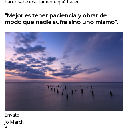
hacer sabe exactamente qué hacer.
“Mejor es tener paciencia y obrar de
modo que nadie sufra sino uno mismo”.
Envato
Jo March