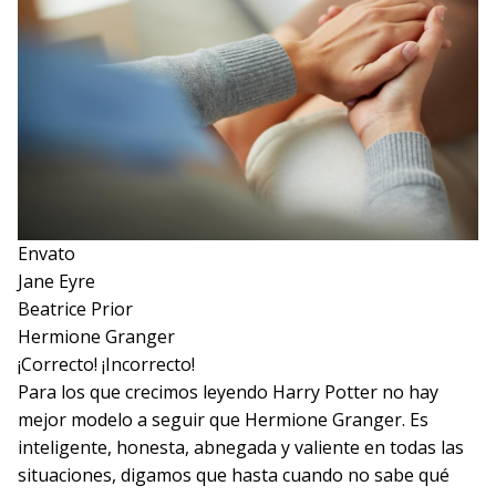
Envato
Jane Eyre
Beatrice Prior
Hermione Granger
¡Correcto!
¡Incorrecto!
Para los que crecimos leyendo Harry Potter no hay
mejor modelo a seguir que Hermione Granger. Es
inteligente, honesta, abnegada y valiente en todas las
situaciones, digamos que hasta cuando no sabe qué