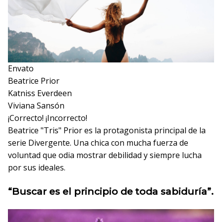
Envato
Beatrice Prior
Katniss Everdeen
Viviana Sansón
¡Correcto!
¡Incorrecto!
Beatrice "Tris" Prior es la protagonista principal de la
serie Divergente. Una chica con mucha fuerza de
voluntad que odia mostrar debilidad y siempre lucha
por sus ideales.
“Buscar es el principio de toda sabiduría”.