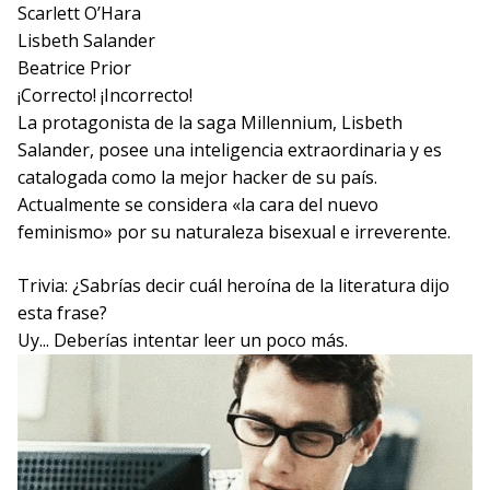
Scarlett O’Hara
Lisbeth Salander
Beatrice Prior
¡Correcto!
¡Incorrecto!
La protagonista de la saga Millennium, Lisbeth
Salander, posee una inteligencia extraordinaria y es
catalogada como la mejor hacker de su país.
Actualmente se considera «la cara del nuevo
feminismo» por su naturaleza bisexual e irreverente.
Trivia: ¿Sabrías decir cuál heroína de la literatura dijo
esta frase?
Uy... Deberías intentar leer un poco más.