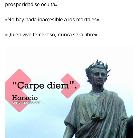
prosperidad se oculta».
«No hay nada inaccesible a los mortales».
«Quien vive temeroso, nunca será libre».