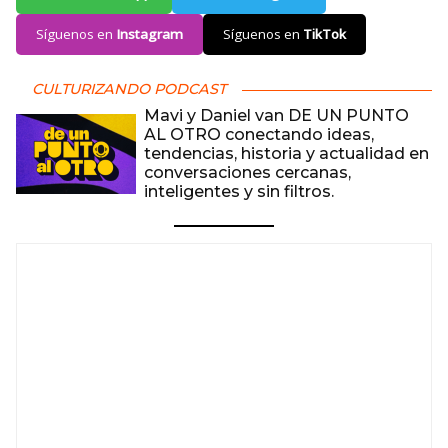
Síguenos en
Instagram
Síguenos en
TikTok
CULTURIZANDO PODCAST
Mavi y Daniel van DE UN PUNTO
AL OTRO conectando ideas,
tendencias, historia y actualidad en
conversaciones cercanas,
inteligentes y sin filtros.