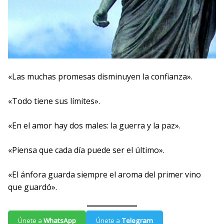
«Las muchas promesas disminuyen la confianza».
«Todo tiene sus límites».
«En el amor hay dos males: la guerra y la paz».
«Piensa que cada día puede ser el último».
«El ánfora guarda siempre el aroma del primer vino
que guardó».
Únete a
WhatsApp
Únete a
Telegram