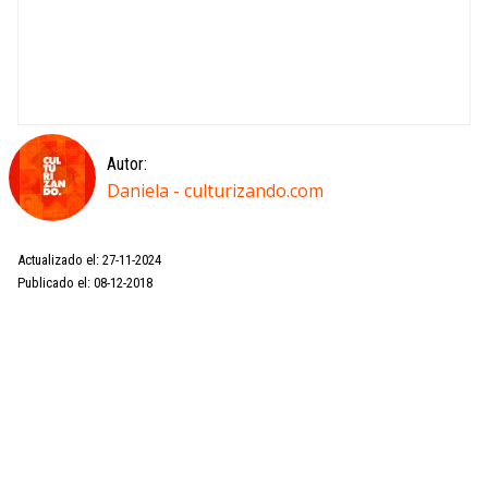
Autor:
Daniela - culturizando.com
Actualizado el: 27-11-2024
Publicado el: 08-12-2018