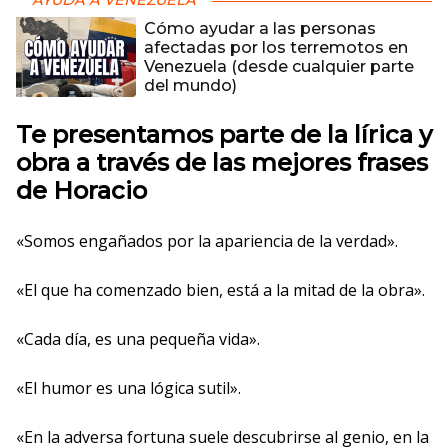
AYUDA A VENEZUELA
Cómo ayudar a las personas
afectadas por los terremotos en
Venezuela (desde cualquier parte
del mundo)
Te presentamos parte de la lírica y
obra a través de las mejores frases
de Horacio
«Somos engañados por la apariencia de la verdad».
«El que ha comenzado bien, está a la mitad de la obra».
«Cada día, es una pequeña vida».
«El humor es una lógica sutil».
«En la adversa fortuna suele descubrirse al genio, en la