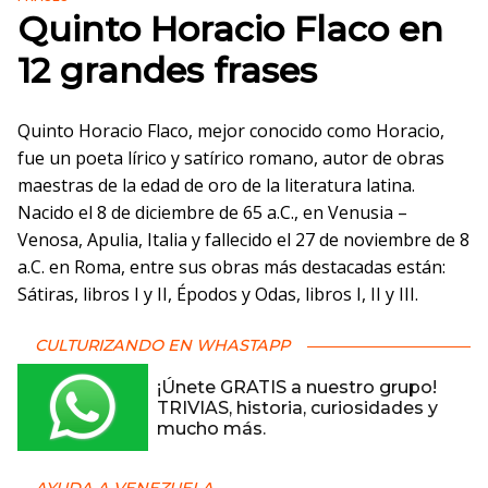
Quinto Horacio Flaco en
12 grandes frases
Quinto Horacio Flaco, mejor conocido como Horacio,
fue un poeta lírico y satírico romano, autor de obras
maestras de la edad de oro de la literatura latina.
Nacido el 8 de diciembre de 65 a.C., en Venusia –
Venosa, Apulia, Italia y fallecido el 27 de noviembre de 8
a.C. en Roma, entre sus obras más destacadas están:
Sátiras, libros I y II, Épodos y Odas, libros I, II y III.
CULTURIZANDO EN WHASTAPP
¡Únete GRATIS a nuestro grupo!
TRIVIAS, historia, curiosidades y
mucho más.