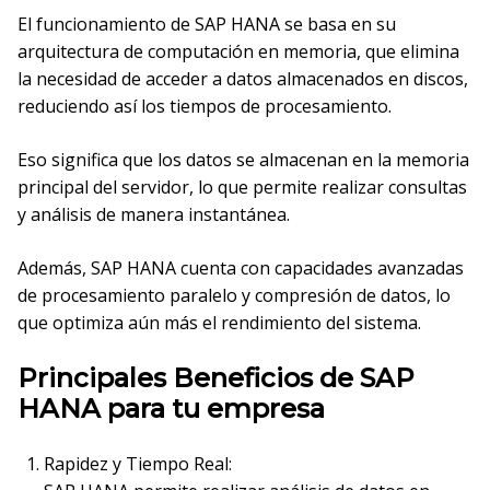
El funcionamiento de SAP HANA se basa en su
arquitectura de computación en memoria, que elimina
la necesidad de acceder a datos almacenados en discos,
reduciendo así los tiempos de procesamiento.
Eso significa que los datos se almacenan en la memoria
principal del servidor, lo que permite realizar consultas
y análisis de manera instantánea.
Además, SAP HANA cuenta con capacidades avanzadas
de procesamiento paralelo y compresión de datos, lo
que optimiza aún más el rendimiento del sistema.
Principales Beneficios de SAP
HANA para tu empresa
Rapidez y Tiempo Real: