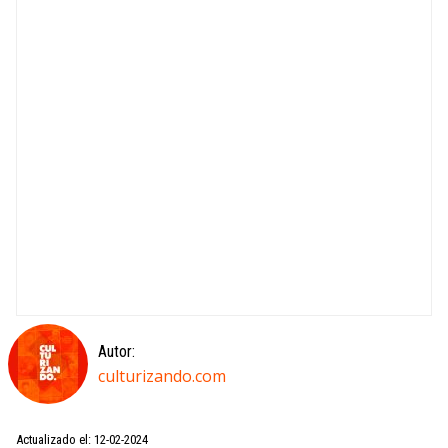
Autor:
culturizando.com
Actualizado el: 12-02-2024