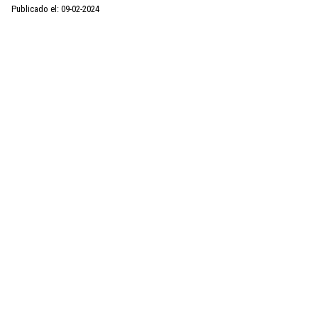
Publicado el: 09-02-2024