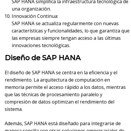
SAP HANA simplifica la infraestructura tecnológica de
una organización.
Innovación Continua:
SAP HANA se actualiza regularmente con nuevas
características y funcionalidades, lo que garantiza que
las empresas siempre tengan acceso a las últimas
innovaciones tecnológicas.
Diseño de SAP HANA
El diseño de SAP HANA se centra en la eficiencia y el
rendimiento. La arquitectura de computación en
memoria permite el acceso rápido a los datos, mientras
que las técnicas de procesamiento paralelo y
compresión de datos optimizan el rendimiento del
sistema.
Además, SAP HANA está diseñado para integrarse de
manera sencilla con otras soluciones empresariales de