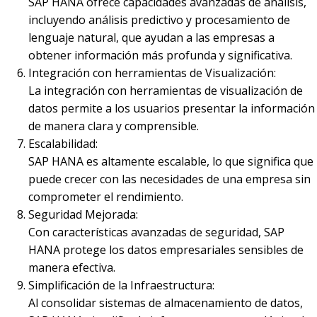
SAP HANA ofrece capacidades avanzadas de análisis,
incluyendo análisis predictivo y procesamiento de
lenguaje natural, que ayudan a las empresas a
obtener información más profunda y significativa.
Integración con herramientas de Visualización:
La integración con herramientas de visualización de
datos permite a los usuarios presentar la información
de manera clara y comprensible.
Escalabilidad:
SAP HANA es altamente escalable, lo que significa que
puede crecer con las necesidades de una empresa sin
comprometer el rendimiento.
Seguridad Mejorada:
Con características avanzadas de seguridad, SAP
HANA protege los datos empresariales sensibles de
manera efectiva.
Simplificación de la Infraestructura:
Al consolidar sistemas de almacenamiento de datos,