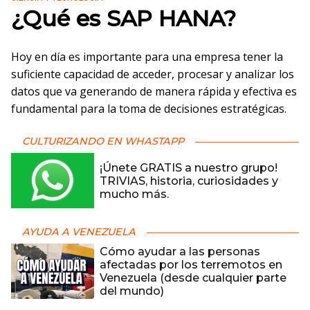
¿Qué es SAP HANA?
Hoy en día es importante para una empresa tener la
suficiente capacidad de acceder, procesar y analizar los
datos que va generando de manera rápida y efectiva es
fundamental para la toma de decisiones estratégicas.
CULTURIZANDO EN WHASTAPP
¡Únete GRATIS a nuestro grupo!
TRIVIAS, historia, curiosidades y
mucho más.
AYUDA A VENEZUELA
Cómo ayudar a las personas
afectadas por los terremotos en
Venezuela (desde cualquier parte
del mundo)