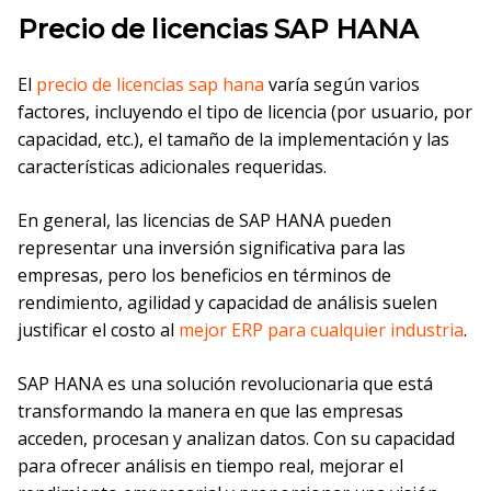
Precio de licencias SAP HANA
El
precio de licencias sap hana
varía según varios
factores, incluyendo el tipo de licencia (por usuario, por
capacidad, etc.), el tamaño de la implementación y las
características adicionales requeridas.
En general, las licencias de SAP HANA pueden
representar una inversión significativa para las
empresas, pero los beneficios en términos de
rendimiento, agilidad y capacidad de análisis suelen
justificar el costo al
mejor ERP para cualquier industria
.
SAP HANA es una solución revolucionaria que está
transformando la manera en que las empresas
acceden, procesan y analizan datos. Con su capacidad
para ofrecer análisis en tiempo real, mejorar el