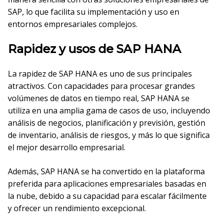
SAP, lo que facilita su implementación y uso en
entornos empresariales complejos.
Rapidez y usos de SAP HANA
La rapidez de SAP HANA es uno de sus principales
atractivos. Con capacidades para procesar grandes
volúmenes de datos en tiempo real, SAP HANA se
utiliza en una amplia gama de casos de uso, incluyendo
análisis de negocios, planificación y previsión, gestión
de inventario, análisis de riesgos, y más lo que significa
el mejor desarrollo empresarial.
Además, SAP HANA se ha convertido en la plataforma
preferida para aplicaciones empresariales basadas en
la nube, debido a su capacidad para escalar fácilmente
y ofrecer un rendimiento excepcional.