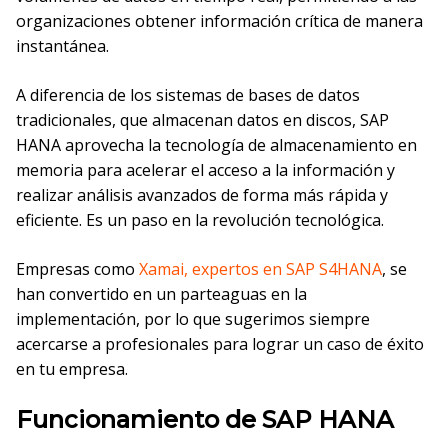
organizaciones obtener información crítica de manera
instantánea.
A diferencia de los sistemas de bases de datos
tradicionales, que almacenan datos en discos, SAP
HANA aprovecha la tecnología de almacenamiento en
memoria para acelerar el acceso a la información y
realizar análisis avanzados de forma más rápida y
eficiente. Es un paso en la revolución tecnológica.
Empresas como
Xamai, expertos en SAP S4HANA
, se
han convertido en un parteaguas en la
implementación, por lo que sugerimos siempre
acercarse a profesionales para lograr un caso de éxito
en tu empresa.
Funcionamiento de SAP HANA