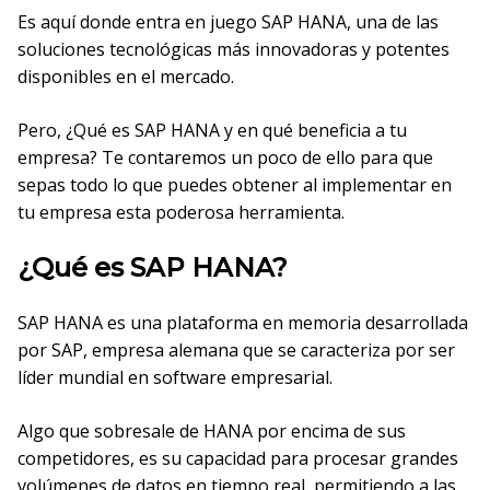
Es aquí donde entra en juego SAP HANA, una de las
soluciones tecnológicas más innovadoras y potentes
disponibles en el mercado.
Pero, ¿Qué es SAP HANA y en qué beneficia a tu
empresa? Te contaremos un poco de ello para que
sepas todo lo que puedes obtener al implementar en
tu empresa esta poderosa herramienta.
¿Qué es SAP HANA?
SAP HANA es una plataforma en memoria desarrollada
por SAP, empresa alemana que se caracteriza por ser
líder mundial en software empresarial.
Algo que sobresale de HANA por encima de sus
competidores, es su capacidad para procesar grandes
volúmenes de datos en tiempo real, permitiendo a las