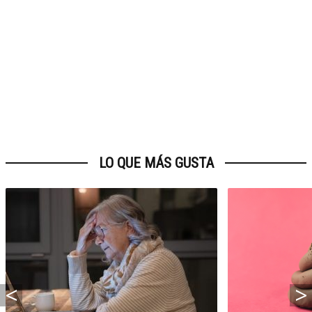
LO QUE MÁS GUSTA