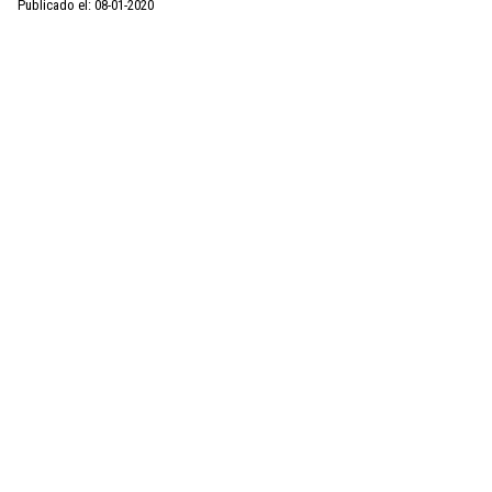
Publicado el: 08-01-2020