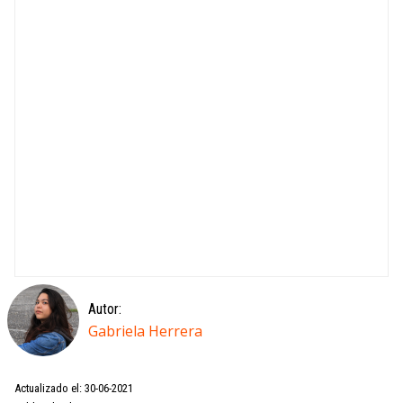
Autor:
Gabriela Herrera
Actualizado el: 30-06-2021