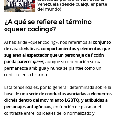
Venezuela (desde cualquier parte
del mundo)
¿A qué se refiere el término
«queer coding»?
Al hablar de «queer coding», nos referimos al
conjunto
de características, comportamientos y elementos que
sugieren al espectador que un personaje de ficción
pueda parecer
queer
,
aunque su orientación sexual
permanezca ambigua y nunca se plantee como un
conflicto en la historia.
Esta tendencia es, por lo general, determinada sobre la
base de
una serie de conductas asociadas a elementos
clichés dentro del movimiento LGBTQ, y atribuidas a
personajes antagónicos,
en función de plasmar el
contraste entre los ideales de lo normalizado y