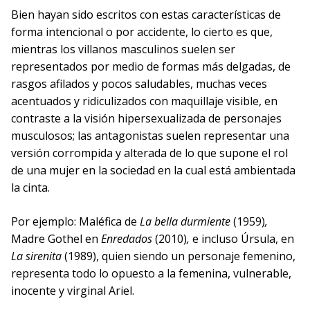
Bien hayan sido escritos con estas características de
forma intencional o por accidente, lo cierto es que,
mientras los villanos masculinos suelen ser
representados por medio de formas más delgadas, de
rasgos afilados y pocos saludables, muchas veces
acentuados y ridiculizados con maquillaje visible, en
contraste a la visión hipersexualizada de personajes
musculosos; las antagonistas suelen representar una
versión corrompida y alterada de lo que supone el rol
de una mujer en la sociedad en la cual está ambientada
la cinta.
Por ejemplo: Maléfica de
La bella durmiente
(1959)
,
Madre Gothel en
Enredados
(2010)
,
e incluso Úrsula, en
La sirenita
(1989), quien siendo un personaje femenino,
representa todo lo opuesto a la femenina, vulnerable,
inocente y virginal Ariel.