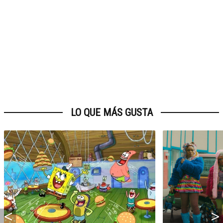
LO QUE MÁS GUSTA