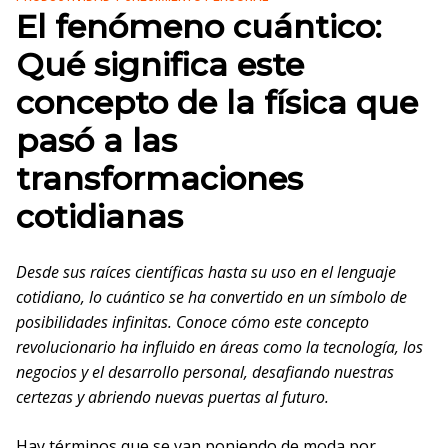
El fenómeno cuántico:
Qué significa este
concepto de la física que
pasó a las
transformaciones
cotidianas
Desde sus raíces científicas hasta su uso en el lenguaje
cotidiano, lo cuántico se ha convertido en un símbolo de
posibilidades infinitas. Conoce cómo este concepto
revolucionario ha influido en áreas como la tecnología, los
negocios y el desarrollo personal, desafiando nuestras
certezas y abriendo nuevas puertas al futuro.
Hay términos que se van poniendo de moda por