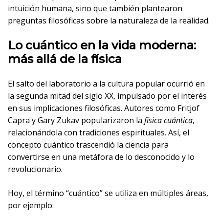
intuición humana, sino que también plantearon
preguntas filosóficas sobre la naturaleza de la realidad.
Lo cuántico en la vida moderna:
más allá de la física
El salto del laboratorio a la cultura popular ocurrió en
la segunda mitad del siglo XX, impulsado por el interés
en sus implicaciones filosóficas. Autores como Fritjof
Capra y Gary Zukav popularizaron la
física cuántica
,
relacionándola con tradiciones espirituales. Así, el
concepto cuántico trascendió la ciencia para
convertirse en una metáfora de lo desconocido y lo
revolucionario.
Hoy, el término “cuántico” se utiliza en múltiples áreas,
por ejemplo: