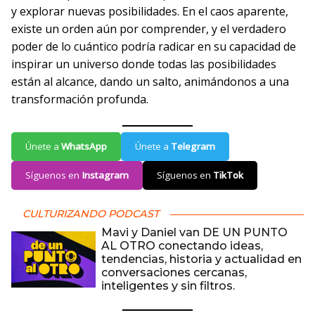
y explorar nuevas posibilidades. En el caos aparente,
existe un orden aún por comprender, y el verdadero
poder de lo cuántico podría radicar en su capacidad de
inspirar un universo donde todas las posibilidades
están al alcance, dando un salto, animándonos a una
transformación profunda.
Únete a
WhatsApp
Únete a
Telegram
Síguenos en
Instagram
Síguenos en
TikTok
CULTURIZANDO PODCAST
Mavi y Daniel van DE UN PUNTO
AL OTRO conectando ideas,
tendencias, historia y actualidad en
conversaciones cercanas,
inteligentes y sin filtros.