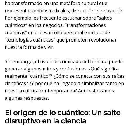
ha transformado en una metáfora cultural que
representa cambios radicales, disrupción e innovación.
Por ejemplo, es frecuente escuchar sobre “saltos
cuánticos” en los negocios, “transformaciones
cuánticas” en el desarrollo personal e incluso de
“tecnologías cuánticas” que prometen revolucionar
nuestra forma de vivir.
Sin embargo, el uso indiscriminado del término puede
generar algunos mitos y confusiones. ¿Qué significa
realmente “cuántico”? ¿Cómo se conecta con sus raíces
científicas? ¿Y por qué ha llegado a simbolizar tanto en
nuestra cultura contemporánea? Aquí esbozamos
algunas respuestas.
El origen de lo cuántico: Un salto
disruptivo en la ciencia