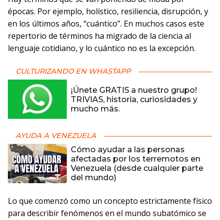
épocas. Por ejemplo, holístico, resiliencia, disrupción, y
en los últimos años, “cuántico”. En muchos casos este
repertorio de términos ha migrado de la ciencia al
lenguaje cotidiano, y lo cuántico no es la excepción.
CULTURIZANDO EN WHASTAPP
¡Únete GRATIS a nuestro grupo!
TRIVIAS, historia, curiosidades y
mucho más.
AYUDA A VENEZUELA
Cómo ayudar a las personas
afectadas por los terremotos en
Venezuela (desde cualquier parte
del mundo)
Lo que comenzó como un concepto estrictamente físico
para describir fenómenos en el mundo subatómico se