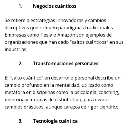
1. Negocios cuánticos
Se refiere a estrategias innovadoras y cambios
disruptivos que rompen paradigmas tradicionales.
Empresas como Tesla o Amazon son ejemplos de
organizaciones que han dado “saltos cuánticos” en sus
industrias.
2. Transformaciones personales
El “salto cuántico” en desarrollo personal describe un
cambio profundo en la mentalidad, utilizado como
metáfora en disciplinas como la psicología, coaching,
mentoría y terapias de distinto tipo, para evocar
cambios drásticos, aunque carezca de rigor científico.
3. Tecnología cuántica