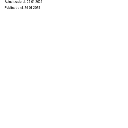
Actualizado el: 27-01-2026
Publicado el: 26-01-2025