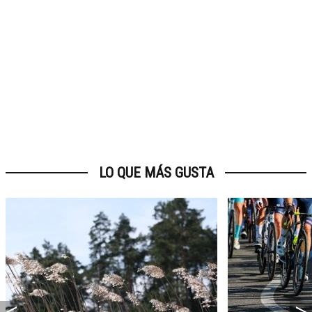
LO QUE MÁS GUSTA