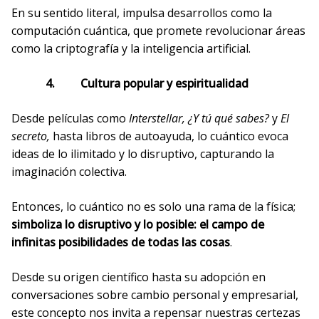
En su sentido literal, impulsa desarrollos como la
computación cuántica, que promete revolucionar áreas
como la criptografía y la inteligencia artificial.
4. Cultura popular y espiritualidad
Desde películas como
Interstellar, ¿Y tú qué sabes?
y
El
secreto,
hasta libros de autoayuda, lo cuántico evoca
ideas de lo ilimitado y lo disruptivo, capturando la
imaginación colectiva.
Entonces, lo cuántico no es solo una rama de la física;
simboliza lo disruptivo y lo posible: el campo de
infinitas posibilidades de todas las cosas
.
Desde su origen científico hasta su adopción en
conversaciones sobre cambio personal y empresarial,
este concepto nos invita a repensar nuestras certezas