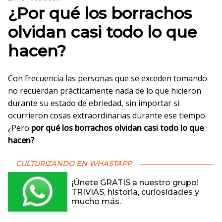
¿Por qué los borrachos
olvidan casi todo lo que
hacen?
Con frecuencia las personas que se exceden tomando
no recuerdan prácticamente nada de lo que hicieron
durante su estado de ebriedad, sin importar si
ocurrieron cosas extraordinarias durante ese tiempo.
¿Pero
por qué los borrachos olvidan casi todo lo que
hacen?
CULTURIZANDO EN WHASTAPP
¡Únete GRATIS a nuestro grupo!
TRIVIAS, historia, curiosidades y
mucho más.