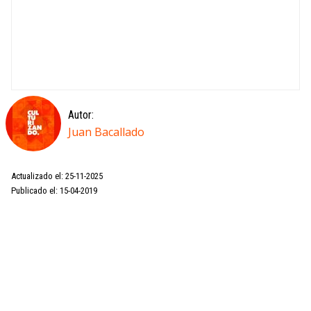
Autor:
Juan Bacallado
Actualizado el: 25-11-2025
Publicado el: 15-04-2019