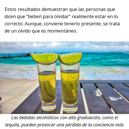
Estos resultados demuestran que las personas que
dicen que “beben para olvidar” realmente estar en lo
correcto. Aunque, conviene tenerlo presente, se trata
de un olvido que es momentáneo.
Las bebidas alcohólicos con alta graduación, como el
tequila, pueden provocar una pérdida de la conciencia más