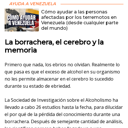
AYUDA A VENEZUELA
Cómo ayudar a las personas
afectadas por los terremotos en
Venezuela (desde cualquier parte
del mundo)
La borrachera, el cerebro y la
memoria
Primero que nada, los ebrios no olvidan. Realmente lo
que pasa es que el exceso de alcohol en su organismo
no les permite almacenar en el cerebro lo sucedido
durante su estado de ebriedad.
La Sociedad de Investigación sobre el Alcoholismo ha
llevado a cabo 26 estudios hasta la fecha, para dilucidar
el por qué de la pérdida del conocimiento durante una
borrachera. Después de semejante cantidad de análisis,