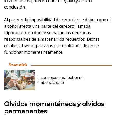
los científicos parecen haber llegado ya a una
conclusión.
Al parecer la imposibilidad de recordar se debe a que el
alcohol afecta una parte del cerebro llamada
hipocampo, en donde se hallan las neuronas
responsables de almacenar los recuerdos. Dichas
células, al ser impactadas por el alcohol, dejan de
funcionar momentáneamente.
Olvidos momentáneos y olvidos
permanentes