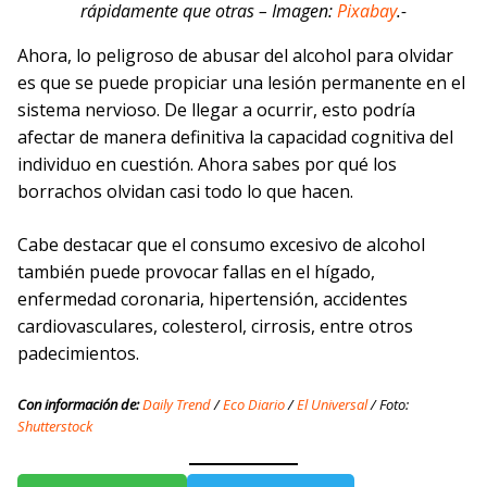
rápidamente que otras – Imagen:
Pixabay
.-
Ahora, lo peligroso de abusar del alcohol para olvidar
es que se puede propiciar una lesión permanente en el
sistema nervioso. De llegar a ocurrir, esto podría
afectar de manera definitiva la capacidad cognitiva del
individuo en cuestión. Ahora sabes por qué los
borrachos olvidan casi todo lo que hacen.
Cabe destacar que el consumo excesivo de alcohol
también puede provocar fallas en el hígado,
enfermedad coronaria, hipertensión, accidentes
cardiovasculares, colesterol, cirrosis, entre otros
padecimientos.
Con información de:
Daily Trend
/
Eco Diario
/
El Universal
/ Foto:
Shutterstock