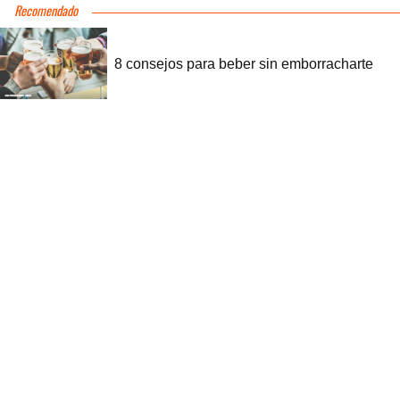
Recomendado
8 consejos para beber sin emborracharte