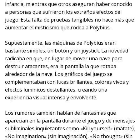
infancia, mientras que otros aseguran haber conocido
a personas que sufrieron los extraños efectos del
juego. Esta falta de pruebas tangibles no hace más que
aumentar el misticismo que rodea a Polybius.
Supuestamente, las máquinas de Polybius eran
bastante simples: un botón y un joystick. La novedad
radicaba en que, en lugar de mover una nave para
destruir atacantes, era la pantalla la que rotaba
alrededor de la nave. Los gráficos del juego se
complementaban con luces brillantes, colores vivos y
efectos lumínicos destellantes, creando una
experiencia visual intensa y envolvente.
Los rumores también hablan de fantasmas que
aparecían en la pantalla durante el juego y de mensajes
subliminales inquietantes como «Kill yourself» (mátate),
«No imagination» (sin imaginación), «No thought» (sin