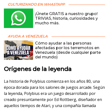
CULTURIZANDO EN WHASTAPP
¡Únete GRATIS a nuestro grupo!
TRIVIAS, historia, curiosidades y
mucho más.
AYUDA A VENEZUELA
Cómo ayudar a las personas
afectadas por los terremotos en
Venezuela (desde cualquier parte
del mundo)
Orígenes de la leyenda
La historia de Polybius comienza en los años 80, una
época dorada para los salones de juegos arcade. Según
la leyenda, Polybius era un juego desarrollado por
creado presuntamente por Ed Rottberg, diseñador en
aquellos tiempos de Atari, y una compañía llamada