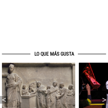
LO QUE MÁS GUSTA