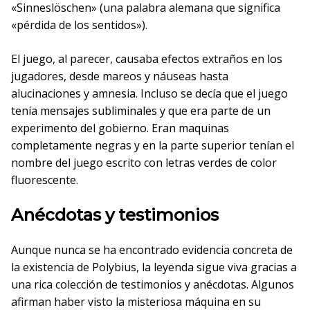
«Sinneslöschen» (una palabra alemana que significa
«pérdida de los sentidos»).
El juego, al parecer, causaba efectos extraños en los
jugadores, desde mareos y náuseas hasta
alucinaciones y amnesia. Incluso se decía que el juego
tenía mensajes subliminales y que era parte de un
experimento del gobierno. Eran maquinas
completamente negras y en la parte superior tenían el
nombre del juego escrito con letras verdes de color
fluorescente.
Anécdotas y testimonios
Aunque nunca se ha encontrado evidencia concreta de
la existencia de Polybius, la leyenda sigue viva gracias a
una rica colección de testimonios y anécdotas. Algunos
afirman haber visto la misteriosa máquina en su