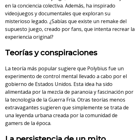
en la conciencia colectiva. Además, ha inspirado
videojuegos y documentales que exploran su
misterioso legado. ¿Sabías que existe un remake del
supuesto juego, creado por fans, que intenta recrear la
experiencia original?
Teorías y conspiraciones
La teoría más popular sugiere que Polybius fue un
experimento de control mental llevado a cabo por el
gobierno de Estados Unidos. Esta idea ha sido
alimentada por la mezcla de paranoia y fascinación por
la tecnología de la Guerra Fría. Otras teorías menos
extravagantes sugieren que simplemente se trata de
una leyenda urbana creada por la comunidad de
gamers de la época.
La persistencia de un mito