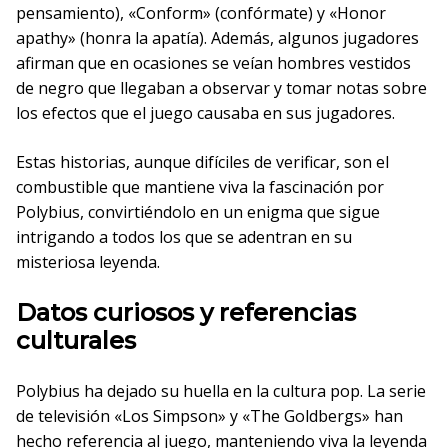
pensamiento), «Conform» (confórmate) y «Honor
apathy» (honra la apatía). Además, algunos jugadores
afirman que en ocasiones se veían hombres vestidos
de negro que llegaban a observar y tomar notas sobre
los efectos que el juego causaba en sus jugadores.
Estas historias, aunque difíciles de verificar, son el
combustible que mantiene viva la fascinación por
Polybius, convirtiéndolo en un enigma que sigue
intrigando a todos los que se adentran en su
misteriosa leyenda.
Datos curiosos y referencias
culturales
Polybius ha dejado su huella en la cultura pop. La serie
de televisión «Los Simpson» y «The Goldbergs» han
hecho referencia al juego, manteniendo viva la leyenda