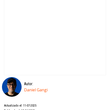
Autor:
Daniel Gangi
Actualizado el: 11-07-2025