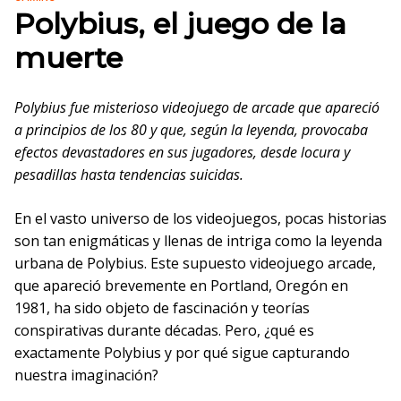
Polybius, el juego de la
muerte
Polybius fue misterioso videojuego de arcade que apareció
a principios de los 80 y que, según la leyenda, provocaba
efectos devastadores en sus jugadores, desde locura y
pesadillas hasta tendencias suicidas.
En el vasto universo de los videojuegos, pocas historias
son tan enigmáticas y llenas de intriga como la leyenda
urbana de Polybius. Este supuesto videojuego arcade,
que apareció brevemente en Portland, Oregón en
1981, ha sido objeto de fascinación y teorías
conspirativas durante décadas. Pero, ¿qué es
exactamente Polybius y por qué sigue capturando
nuestra imaginación?