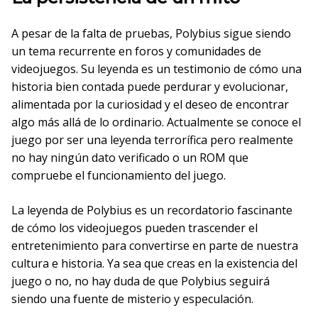
A pesar de la falta de pruebas, Polybius sigue siendo
un tema recurrente en foros y comunidades de
videojuegos. Su leyenda es un testimonio de cómo una
historia bien contada puede perdurar y evolucionar,
alimentada por la curiosidad y el deseo de encontrar
algo más allá de lo ordinario. Actualmente se conoce el
juego por ser una leyenda terrorífica pero realmente
no hay ningún dato verificado o un ROM que
compruebe el funcionamiento del juego.
La leyenda de Polybius es un recordatorio fascinante
de cómo los videojuegos pueden trascender el
entretenimiento para convertirse en parte de nuestra
cultura e historia. Ya sea que creas en la existencia del
juego o no, no hay duda de que Polybius seguirá
siendo una fuente de misterio y especulación.