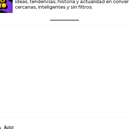
ideas, tendencias, historia y actualidad en conve
cercanas, inteligentes y sin filtros.
Autor: