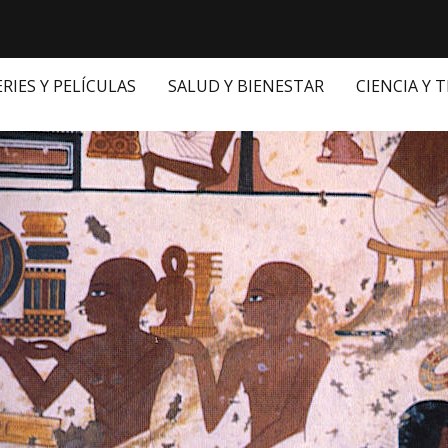
ERIES Y PELÍCULAS
SALUD Y BIENESTAR
CIENCIA Y 