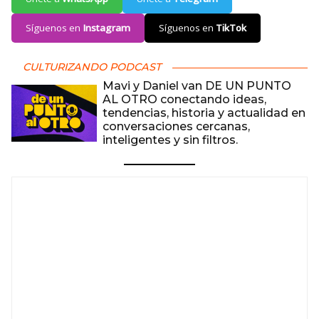
Síguenos en
Instagram
Síguenos en
TikTok
CULTURIZANDO PODCAST
Mavi y Daniel van DE UN PUNTO
AL OTRO conectando ideas,
tendencias, historia y actualidad en
conversaciones cercanas,
inteligentes y sin filtros.