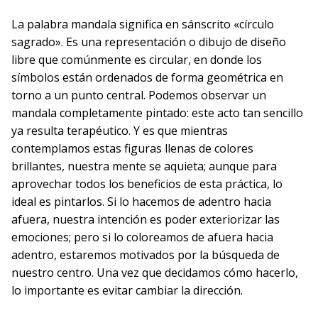
La palabra mandala significa en sánscrito «círculo
sagrado». Es una representación o dibujo de diseño
libre que comúnmente es circular, en donde los
símbolos están ordenados de forma geométrica en
torno a un punto central. Podemos observar un
mandala completamente pintado: este acto tan sencillo
ya resulta terapéutico. Y es que mientras
contemplamos estas figuras llenas de colores
brillantes, nuestra mente se aquieta; aunque para
aprovechar todos los beneficios de esta práctica, lo
ideal es pintarlos. Si lo hacemos de adentro hacia
afuera, nuestra intención es poder exteriorizar las
emociones; pero si lo coloreamos de afuera hacia
adentro, estaremos motivados por la búsqueda de
nuestro centro. Una vez que decidamos cómo hacerlo,
lo importante es evitar cambiar la dirección.