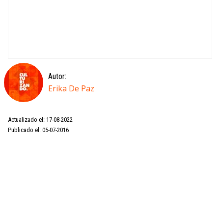
Autor:
Erika De Paz
Actualizado el: 17-08-2022
Publicado el: 05-07-2016