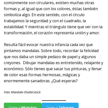
comúnmente son circulares, existen muchas otras
formas y, al igual que con los colores, éstas también
simboliza algo. En este sentido, con el círculo
trabajamos la seguridad; y con el cuadrado, la
estabilidad. Y mientras el triángulo tiene que ver con la
transformación, el corazón representa unión y amor.
Resulta fácil evocar nuestra infancia cada vez que
pintamos mandalas. Sobre todo, recordar la felicidad
que nos daba un simple pedazo de papel y algunos
creyones. Dibujar mandalas es entretenido, relajante y
económico. Sólo tienes que sacar tus pinturas, y llenar
de color esas formas hermosas, mágicas y
enormemente sanadoras. ¿Qué esperas?
Foto: Mandala Shutterstock
Únete a
WhatsApp
Únete a
Telegram