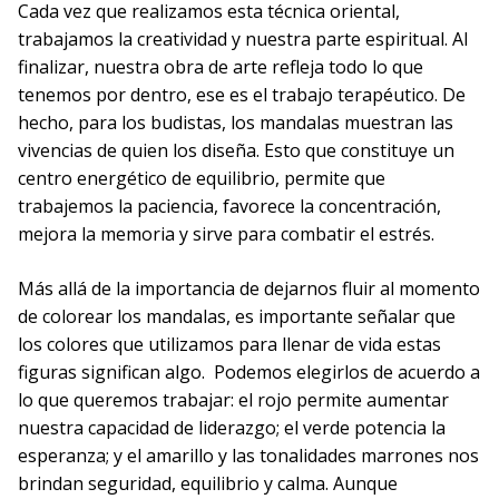
Cada vez que realizamos esta técnica oriental,
trabajamos la creatividad y nuestra parte espiritual. Al
finalizar, nuestra obra de arte refleja todo lo que
tenemos por dentro, ese es el trabajo terapéutico. De
hecho, para los budistas, los mandalas muestran las
vivencias de quien los diseña. Esto que constituye un
centro energético de equilibrio, permite que
trabajemos la paciencia, favorece la concentración,
mejora la memoria y sirve para combatir el estrés.
Más allá de la importancia de dejarnos fluir al momento
de colorear los mandalas, es importante señalar que
los colores que utilizamos para llenar de vida estas
figuras significan algo. Podemos elegirlos de acuerdo a
lo que queremos trabajar: el rojo permite aumentar
nuestra capacidad de liderazgo; el verde potencia la
esperanza; y el amarillo y las tonalidades marrones nos
brindan seguridad, equilibrio y calma. Aunque