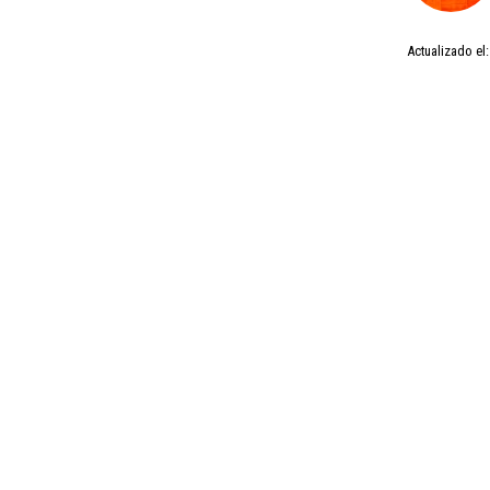
Actualizado el