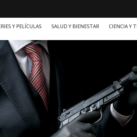
ERIES Y PELÍCULAS
SALUD Y BIENESTAR
CIENCIA Y 