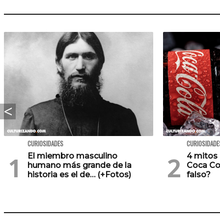
CURIOSIDADES
CURIOSIDADE
El miembro masculino
4 mitos 
humano más grande de la
Coca Co
historia es el de… (+Fotos)
falso?