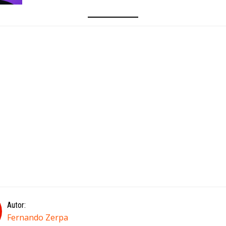
Autor:
Fernando Zerpa