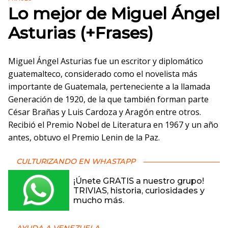
Lo mejor de Miguel Ángel
Asturias (+Frases)
Miguel Ángel Asturias fue un escritor y diplomático
guatemalteco, considerado como el novelista más
importante de Guatemala, perteneciente a la llamada
Generación de 1920, de la que también forman parte
César Brañas y Luis Cardoza y Aragón entre otros.
Recibió el Premio Nobel de Literatura en 1967 y un año
antes, obtuvo el Premio Lenin de la Paz.
CULTURIZANDO EN WHASTAPP
¡Únete GRATIS a nuestro grupo!
TRIVIAS, historia, curiosidades y
mucho más.