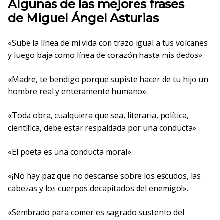
Algunas de las mejores frases
de Miguel Ángel Asturias
«Sube la línea de mi vida con trazo igual a tus volcanes
y luego baja como línea de corazón hasta mis dedos».
«Madre, te bendigo porque supiste hacer de tu hijo un
hombre real y enteramente humano».
«Toda obra, cualquiera que sea, literaria, política,
científica, debe estar respaldada por una conducta».
«El poeta es una conducta moral».
«¡No hay paz que no descanse sobre los escudos, las
cabezas y los cuerpos decapitados del enemigo!».
«Sembrado para comer es sagrado sustento del