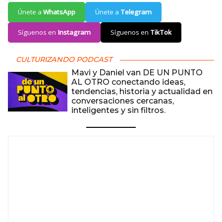
Únete a
WhatsApp
Únete a
Telegram
Síguenos en
Instagram
Síguenos en
TikTok
CULTURIZANDO PODCAST
Mavi y Daniel van DE UN PUNTO
AL OTRO conectando ideas,
tendencias, historia y actualidad en
conversaciones cercanas,
inteligentes y sin filtros.