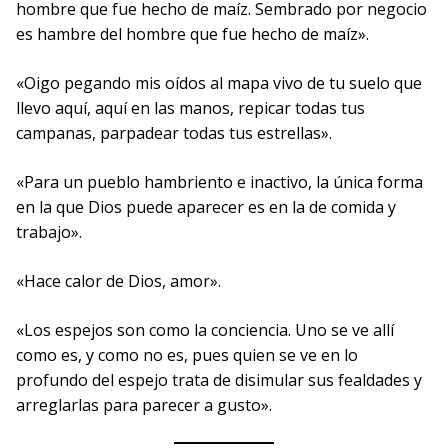
hombre que fue hecho de maíz. Sembrado por negocio
es hambre del hombre que fue hecho de maíz».
«Oigo pegando mis oídos al mapa vivo de tu suelo que
llevo aquí, aquí en las manos, repicar todas tus
campanas, parpadear todas tus estrellas».
«Para un pueblo hambriento e inactivo, la única forma
en la que Dios puede aparecer es en la de comida y
trabajo».
«Hace calor de Dios, amor».
«Los espejos son como la conciencia. Uno se ve allí
como es, y como no es, pues quien se ve en lo
profundo del espejo trata de disimular sus fealdades y
arreglarlas para parecer a gusto».