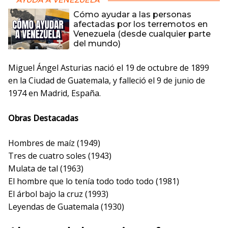
AYUDA A VENEZUELA
Cómo ayudar a las personas
afectadas por los terremotos en
Venezuela (desde cualquier parte
del mundo)
Miguel Ángel Asturias nació el 19 de octubre de 1899
en la Ciudad de Guatemala, y falleció el 9 de junio de
1974 en Madrid, España.
Obras Destacadas
Hombres de maíz (1949)
Tres de cuatro soles (1943)
Mulata de tal (1963)
El hombre que lo tenía todo todo todo (1981)
El árbol bajo la cruz (1993)
Leyendas de Guatemala (1930)