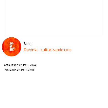
Autor:
Daniela - culturizando.com
Actualizado el: 19-10-2024
Publicado el: 19-10-2018