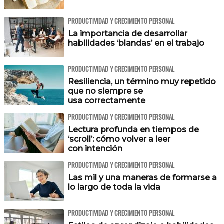
PRODUCTIVIDAD Y CRECIMIENTO PERSONAL
La importancia de desarrollar
habilidades ‘blandas’ en el trabajo
PRODUCTIVIDAD Y CRECIMIENTO PERSONAL
Resiliencia, un término muy repetido
que no siempre se
usa correctamente
PRODUCTIVIDAD Y CRECIMIENTO PERSONAL
Lectura profunda en tiempos de
‘scroll’: cómo volver a leer
con intención
PRODUCTIVIDAD Y CRECIMIENTO PERSONAL
Las mil y una maneras de formarse a
lo largo de toda la vida
PRODUCTIVIDAD Y CRECIMIENTO PERSONAL