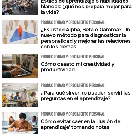
Estilos de aprendizaje o habilidades
blandas: ¿qué nos prepara mejor para
la vida?
PRODUCTIVIDAD Y CRECIMIENTO PERSONAL
¿Es usted Alpha, Beta o Gamma? Un
nuevo método para diagnosticar la
personalidad y mejorar las relaciones
con los demás
PRODUCTIVIDAD Y CRECIMIENTO PERSONAL
Cómo desato mi creatividad y
productividad
PRODUCTIVIDAD Y CRECIMIENTO PERSONAL
¿Para qué sirven (o pueden servir) las
preguntas en el aprendizaje?
PRODUCTIVIDAD Y CRECIMIENTO PERSONAL
Cómo evitar caer en la ‘ilusión de
aprendizaje’ tomando notas