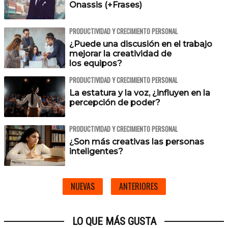
Onassis (+Frases)
PRODUCTIVIDAD Y CRECIMIENTO PERSONAL
¿Puede una discusión en el trabajo
mejorar la creatividad de
los equipos?
PRODUCTIVIDAD Y CRECIMIENTO PERSONAL
La estatura y la voz, ¿influyen en la
percepción de poder?
PRODUCTIVIDAD Y CRECIMIENTO PERSONAL
¿Son más creativas las personas
inteligentes?
NUEVAS
ANTERIORES
LO QUE MÁS GUSTA