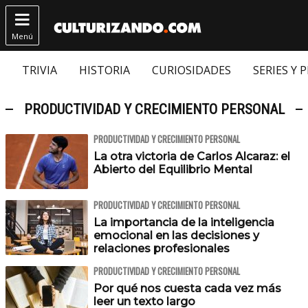

Menú
TRIVIA
HISTORIA
CURIOSIDADES
SERIES Y 
PRODUCTIVIDAD Y CRECIMIENTO PERSONAL
PRODUCTIVIDAD Y CRECIMIENTO PERSONAL
La otra victoria de Carlos Alcaraz: el
Abierto del Equilibrio Mental
PRODUCTIVIDAD Y CRECIMIENTO PERSONAL
La importancia de la inteligencia
emocional en las decisiones y
relaciones profesionales
PRODUCTIVIDAD Y CRECIMIENTO PERSONAL
Por qué nos cuesta cada vez más
leer un texto largo