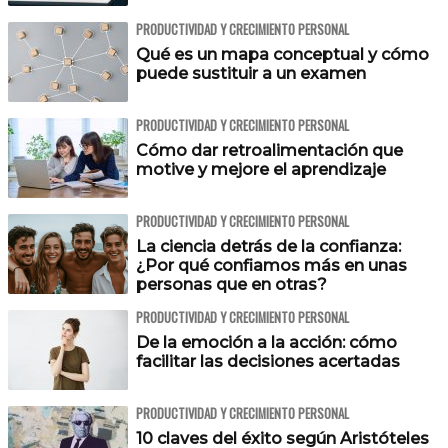
PRODUCTIVIDAD Y CRECIMIENTO PERSONAL
Qué es un mapa conceptual y cómo
puede sustituir a un examen
PRODUCTIVIDAD Y CRECIMIENTO PERSONAL
Cómo dar retroalimentación que
motive y mejore el aprendizaje
PRODUCTIVIDAD Y CRECIMIENTO PERSONAL
La ciencia detrás de la confianza:
¿Por qué confiamos más en unas
personas que en otras?
PRODUCTIVIDAD Y CRECIMIENTO PERSONAL
De la emoción a la acción: cómo
facilitar las decisiones acertadas
PRODUCTIVIDAD Y CRECIMIENTO PERSONAL
10 claves del éxito según Aristóteles