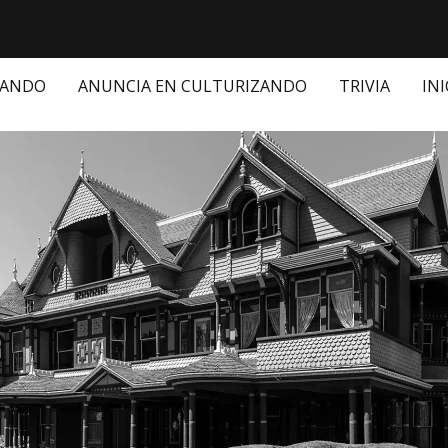
ZANDO
ANUNCIA EN CULTURIZANDO
TRIVIA
INI