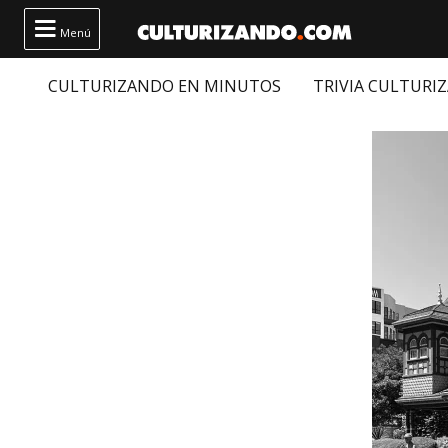

Menú
CULTURIZANDO EN MINUTOS
TRIVIA CULTURI