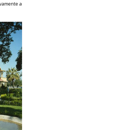
sivamente a