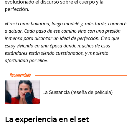
evolucionado el discurso sobre el cuerpo y la
perfección.
«Crecí como bailarina, luego modelé y, más tarde, comencé
a actuar. Cada paso de ese camino vino con una presión
inmensa para alcanzar un ideal de perfección. Creo que
estoy viviendo en una época donde muchos de esos
estándares están siendo cuestionados, y me siento
afortunada por ello»
.
La experiencia en el set