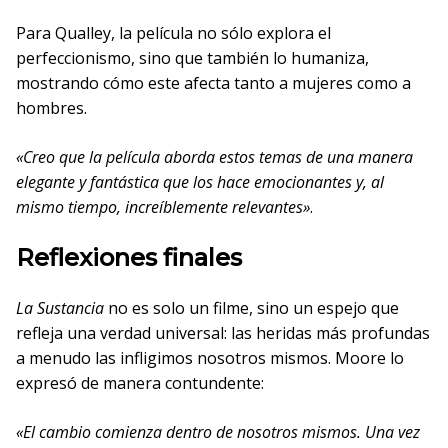
Para Qualley, la película no sólo explora el
perfeccionismo, sino que también lo humaniza,
mostrando cómo este afecta tanto a mujeres como a
hombres.
«Creo que la película aborda estos temas de una manera
elegante y fantástica que los hace emocionantes y, al
mismo tiempo, increíblemente relevantes»
.
Reflexiones finales
La Sustancia
no es solo un filme, sino un espejo que
refleja una verdad universal: las heridas más profundas
a menudo las infligimos nosotros mismos. Moore lo
expresó de manera contundente:
«El cambio comienza dentro de nosotros mismos. Una vez