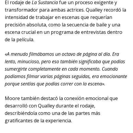
El rodaje de
La Sustancia
fue un proceso exigente y
transformador para ambas actrices. Qualley recordó la
intensidad de trabajar en escenas que requerían
precisión absoluta, como la secuencia de baile y una
escena crucial en un programa de entrevistas dentro
de la película.
«A menudo filmábamos un octavo de página al día. Era
lento, minucioso, pero eso también significaba que podías
sumergirte completamente en cada momento. Cuando
podíamos filmar varias páginas seguidas, era emocionante
porque sentías que podías correr con la escena»
.
Moore también destacó la conexión emocional que
desarrolló con Qualley durante el rodaje,
describiéndola como una de las partes más
gratificantes de la experiencia.