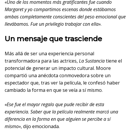
«Uno de los momentos más gratificantes fue cuando
Margaret y yo compartimos escenas donde estábamos
ambas completamente conscientes del peso emocional que
llevábamos. Fue un privilegio trabajar con ella»
.
Un mensaje que trasciende
Más allá de ser una experiencia personal
transformadora para las actrices,
La Sustancia
tiene el
potencial de generar un impacto cultural. Moore
compartió una anécdota conmovedora sobre un
espectador que, tras ver la película, le confesó haber
cambiado la forma en que se veía a sí mismo.
«Ese fue el mayor regalo que pude recibir de esta
experiencia. Saber que la película realmente marcó una
diferencia en la forma en que alguien se percibe a sí
mismo»
, dijo emocionada.