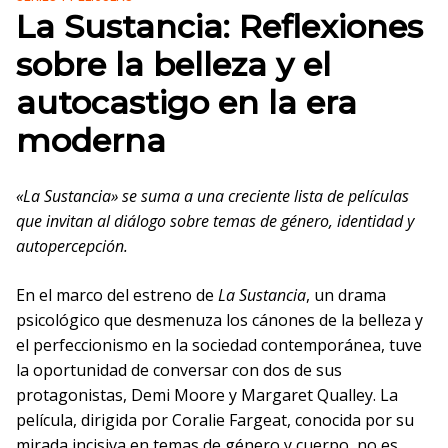
La Sustancia: Reflexiones
sobre la belleza y el
autocastigo en la era
moderna
«La Sustancia» se suma a una creciente lista de películas
que invitan al diálogo sobre temas de género, identidad y
autopercepción.
En el marco del estreno de
La Sustancia
, un drama
psicológico que desmenuza los cánones de la belleza y
el perfeccionismo en la sociedad contemporánea, tuve
la oportunidad de conversar con dos de sus
protagonistas, Demi Moore y Margaret Qualley. La
película, dirigida por Coralie Fargeat, conocida por su
mirada incisiva en temas de género y cuerpo, no es