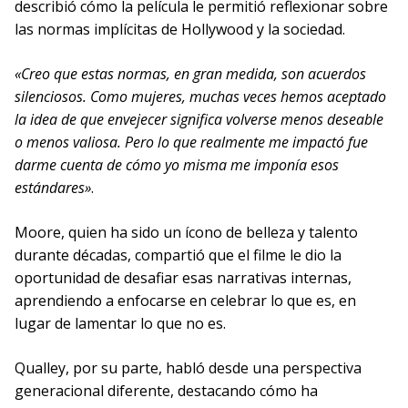
describió cómo la película le permitió reflexionar sobre
las normas implícitas de Hollywood y la sociedad.
«Creo que estas normas, en gran medida, son acuerdos
silenciosos. Como mujeres, muchas veces hemos aceptado
la idea de que envejecer significa volverse menos deseable
o menos valiosa. Pero lo que realmente me impactó fue
darme cuenta de cómo yo misma me imponía esos
estándares»
.
Moore, quien ha sido un ícono de belleza y talento
durante décadas, compartió que el filme le dio la
oportunidad de desafiar esas narrativas internas,
aprendiendo a enfocarse en celebrar lo que es, en
lugar de lamentar lo que no es.
Qualley, por su parte, habló desde una perspectiva
generacional diferente, destacando cómo ha