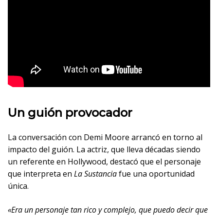
Un guión provocador
La conversación con Demi Moore arrancó en torno al
impacto del guión. La actriz, que lleva décadas siendo
un referente en Hollywood, destacó que el personaje
que interpreta en
La Sustancia
fue una oportunidad
única.
«Era un personaje tan rico y complejo, que puedo decir que