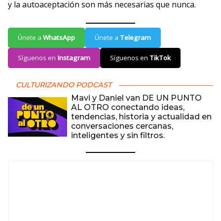
y la autoaceptación son más necesarias que nunca.
Únete a
WhatsApp
Únete a
Telegram
Síguenos en
Instagram
Síguenos en
TikTok
CULTURIZANDO PODCAST
Mavi y Daniel van DE UN PUNTO
AL OTRO conectando ideas,
tendencias, historia y actualidad en
conversaciones cercanas,
inteligentes y sin filtros.