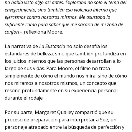
no había visto algo así antes. Exploraba no solo el tema del
envejecimiento, sino también esa violencia interna que
ejercemos contra nosotros mismos. Me asustaba lo
suficiente como para saber que me sacaría de mi zona de
confort»
, reflexiona Moore.
La narrativa de
La Sustancia
no solo desafía los
estándares de belleza, sino que también profundiza en
los juicios internos que las personas desarrollan a lo
largo de sus vidas. Para Moore, el filme no trata
simplemente de cómo el mundo nos mira, sino de cómo
nos miramos a nosotros mismos, un concepto que
resonó profundamente en su experiencia personal
durante el rodaje.
Por su parte, Margaret Qualley compartió que su
proceso de preparación para interpretar a Sue, un
personaje atrapado entre la búsqueda de perfección y