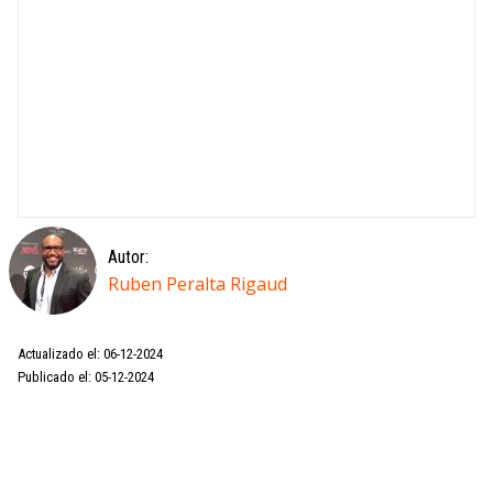
Autor:
Ruben Peralta Rigaud
Actualizado el: 06-12-2024
Publicado el: 05-12-2024