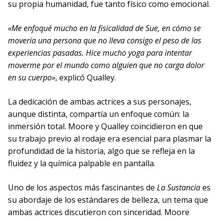
su propia humanidad, fue tanto físico como emocional.
«Me enfoqué mucho en la fisicalidad de Sue, en cómo se
movería una persona que no lleva consigo el peso de las
experiencias pasadas. Hice mucho yoga para intentar
moverme por el mundo como alguien que no carga dolor
en su cuerpo»
, explicó Qualley.
La dedicación de ambas actrices a sus personajes,
aunque distinta, compartía un enfoque común: la
inmersión total. Moore y Qualley coincidieron en que
su trabajo previo al rodaje era esencial para plasmar la
profundidad de la historia, algo que se refleja en la
fluidez y la química palpable en pantalla.
Uno de los aspectos más fascinantes de
La Sustancia
es
su abordaje de los estándares de belleza, un tema que
ambas actrices discutieron con sinceridad. Moore