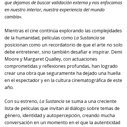
que dejamos de buscar validación externa y nos enfocamos
en nuestro interior, nuestra experiencia del mundo
cambia»
.
Mientras el cine continúa explorando las complejidades
de la humanidad, películas como
La Sustancia
se
posicionan como un recordatorio de que el arte no solo
debe entretener, sino también desafiar e inspirar. Demi
Moore y Margaret Qualley, con actuaciones
comprometidas y reflexiones profundas, han logrado
crear una obra que seguramente ha dejado una huella
en el espectador y en la cultura cinematográfica de este
año.
Con su estreno,
La Sustancia
se suma a una creciente
lista de películas que invitan al diálogo sobre temas de
género, identidad y autopercepción, creando mucha
conversación en un momento en el que la autenticidad