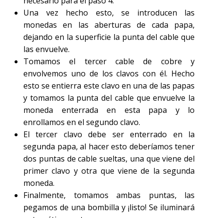
necesario para el paso 4.
Una vez hecho esto, se introducen las
monedas en las aberturas de cada papa,
dejando en la superficie la punta del cable que
las envuelve.
Tomamos el tercer cable de cobre y
envolvemos uno de los clavos con él. Hecho
esto se entierra este clavo en una de las papas
y tomamos la punta del cable que envuelve la
moneda enterrada en esta papa y lo
enrollamos en el segundo clavo.
El tercer clavo debe ser enterrado en la
segunda papa, al hacer esto deberíamos tener
dos puntas de cable sueltas, una que viene del
primer clavo y otra que viene de la segunda
moneda.
Finalmente, tomamos ambas puntas, las
pegamos de una bombilla y ¡listo! Se iluminará