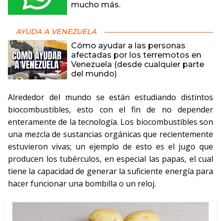
mucho más.
AYUDA A VENEZUELA
Cómo ayudar a las personas
afectadas por los terremotos en
Venezuela (desde cualquier parte
del mundo)
Alrededor del mundo se están estudiando distintos
biocombustibles, esto con el fin de no depender
enteramente de la tecnología. Los biocombustibles son
una mezcla de sustancias orgánicas que recientemente
estuvieron vivas; un ejemplo de esto es el jugo que
producen los tubérculos, en especial las papas, el cual
tiene la capacidad de generar la suficiente energía para
hacer funcionar una bombilla o un reloj.