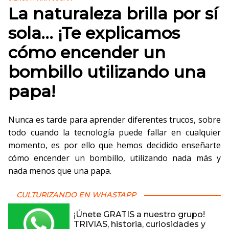
La naturaleza brilla por sí
sola… ¡Te explicamos
cómo encender un
bombillo utilizando una
papa!
Nunca es tarde para aprender diferentes trucos, sobre
todo cuando la tecnología puede fallar en cualquier
momento, es por ello que hemos decidido enseñarte
cómo encender un bombillo, utilizando nada más y
nada menos que una papa.
CULTURIZANDO EN WHASTAPP
¡Únete GRATIS a nuestro grupo!
TRIVIAS, historia, curiosidades y