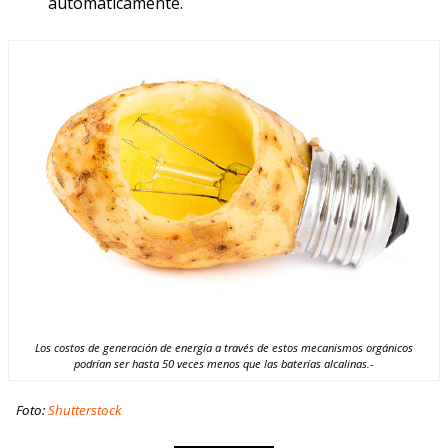
automáticamente.
Los costos de generación de energía a través de estos mecanismos orgánicos
podrían ser hasta 50 veces menos que las baterías alcalinas.-
Foto:
Shutterstock