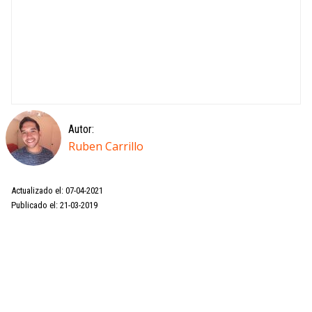
Autor:
Ruben Carrillo
Actualizado el: 07-04-2021
Publicado el: 21-03-2019