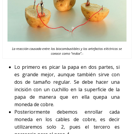
La reacción causada entre los biocombustibles y los artefactos eléctricos se
conoce como “redox”.-
Lo primero es picar la papa en dos partes, si
es grande mejor, aunque también sirve con
dos de tamaño regular. Se debe hacer una
incisión con un cuchillo en la superficie de la
papa de manera que en ella quepa una
moneda de cobre.
Posteriormente debemos enrollar cada
moneda en los cables de cobre, es decir
utilizaremos solo 2, pues el tercero es