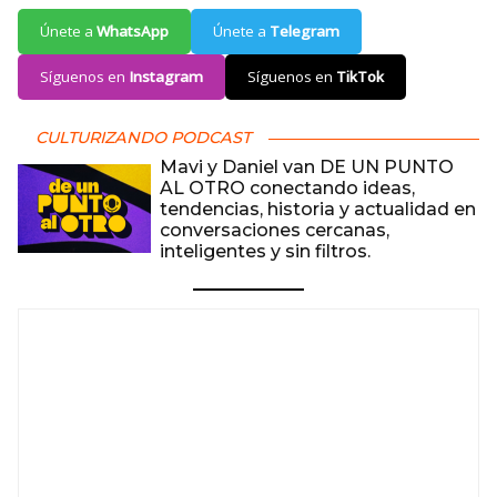
Únete a
WhatsApp
Únete a
Telegram
Síguenos en
Instagram
Síguenos en
TikTok
CULTURIZANDO PODCAST
Mavi y Daniel van DE UN PUNTO
AL OTRO conectando ideas,
tendencias, historia y actualidad en
conversaciones cercanas,
inteligentes y sin filtros.