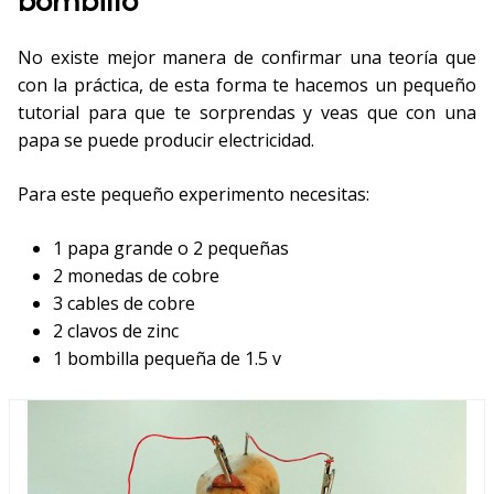
bombillo
No existe mejor manera de confirmar una teoría que
con la práctica, de esta forma te hacemos un pequeño
tutorial para que te sorprendas y veas que con una
papa se puede producir electricidad.
Para este pequeño experimento necesitas:
1 papa grande o 2 pequeñas
2 monedas de cobre
3 cables de cobre
2 clavos de zinc
1 bombilla pequeña de 1.5 v