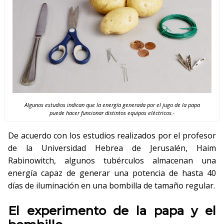
Algunos estudios indican que la energía generada por el jugo de la papa
puede hacer funcionar distintos equipos eléctricos.-
De acuerdo con los estudios realizados por el profesor
de la Universidad Hebrea de Jerusalén, Haim
Rabinowitch, algunos tubérculos almacenan una
energía capaz de generar una potencia de hasta 40
días de iluminación en una bombilla de tamaño regular.
El experimento de la papa y el